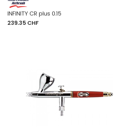
INFINITY CR plus 0.15
239.35 CHF