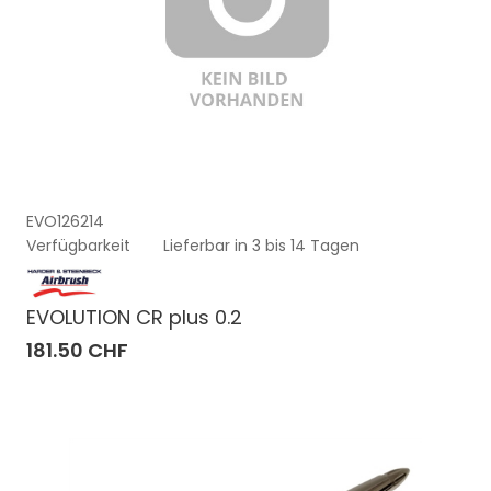
EVO126214
Verfügbarkeit
Lieferbar in 3 bis 14 Tagen
EVOLUTION CR plus 0.2
181.50 CHF