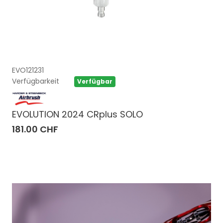
EVO121231
Verfügbarkeit
Verfügbar
EVOLUTION 2024 CRplus SOLO
181.00 CHF