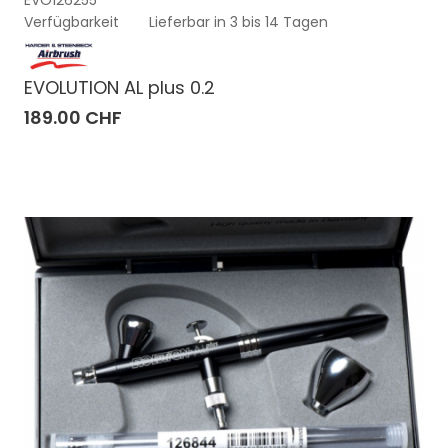
Verfügbarkeit
Lieferbar in 3 bis 14 Tagen
EVOLUTION AL plus 0.2
189.00 CHF