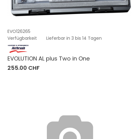
EVO126265
Verfügbarkeit
Lieferbar in 3 bis 14 Tagen
EVOLUTION AL plus Two in One
255.00 CHF