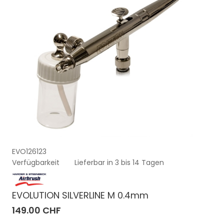
EVO126123
Verfügbarkeit
Lieferbar in 3 bis 14 Tagen
EVOLUTION SILVERLINE M 0.4mm
149.00 CHF