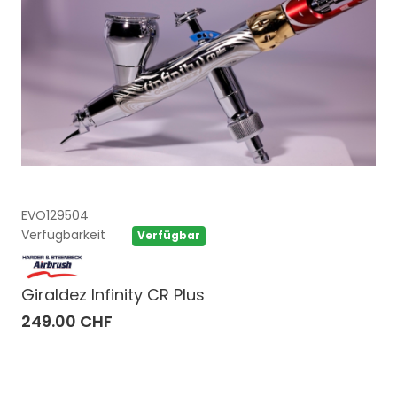
EVO129504
Verfügbarkeit
Verfügbar
Giraldez Infinity CR Plus
249.00 CHF