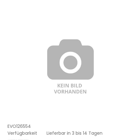
EVO126554
Verfügbarkeit
Lieferbar in 3 bis 14 Tagen