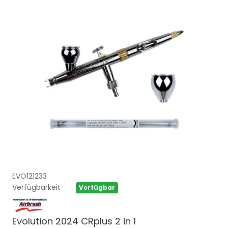
EVO121233
Verfügbarkeit
Verfügbar
Evolution 2024 CRplus 2 in 1