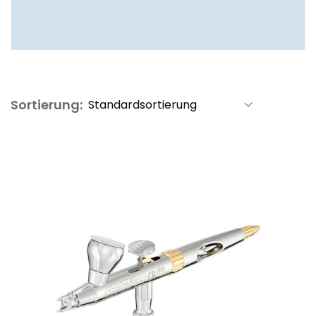
Sortierung: