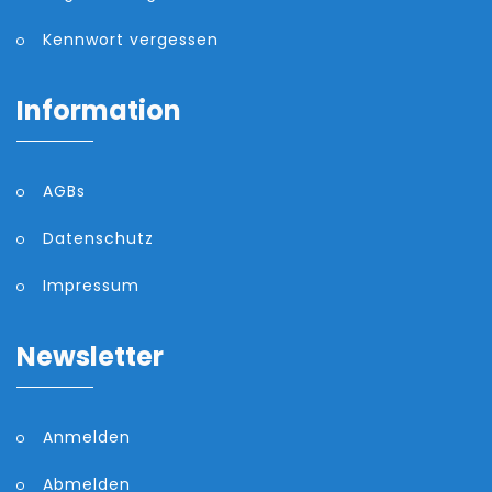
Kennwort vergessen
Information
AGBs
Datenschutz
Impressum
Newsletter
Anmelden
Abmelden