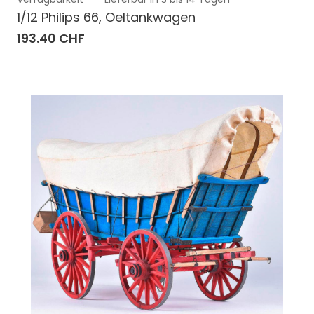
1/12 Philips 66, Oeltankwagen
193.40 CHF