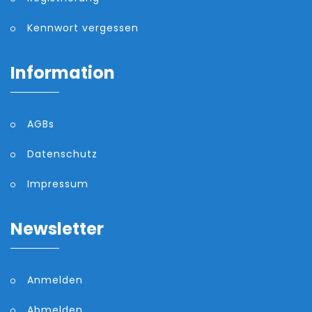
Kennwort vergessen
Information
AGBs
Datenschutz
Impressum
Newsletter
Anmelden
Abmelden