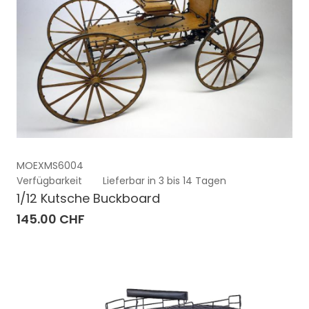
MOEXMS6004
Verfügbarkeit
Lieferbar in 3 bis 14 Tagen
1/12 Kutsche Buckboard
145.00 CHF