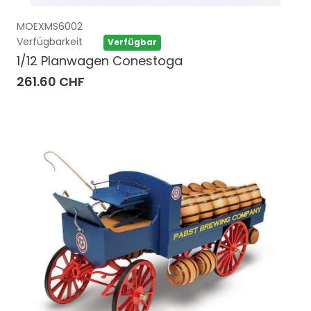
MOEXMS6002
Verfügbarkeit
Verfügbar
1/12 Planwagen Conestoga
261.60 CHF