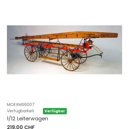
MOEXMS6007
Verfügbarkeit
Verfügbar
1/12 Leiterwagen
219.00 CHF