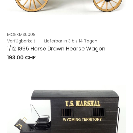
MOEXMS6009
Verfügbarkeit
Lieferbar in 3 bis 14 Tagen
1/12 1895 Horse Drawn Hearse Wagon
193.00 CHF