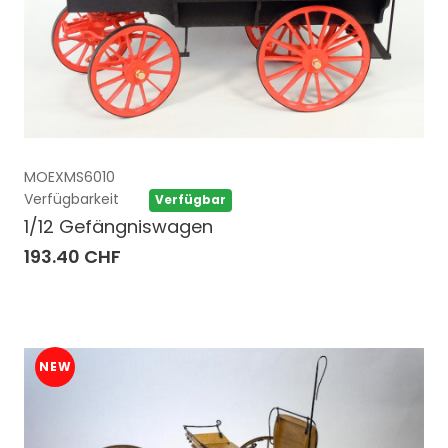
MOEXMS6010
Verfügbarkeit
Verfügbar
1/12 Gefängniswagen
193.40 CHF
NEW