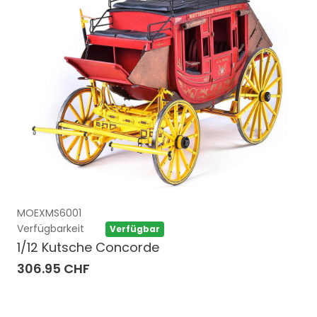
MOEXMS6001
Verfügbarkeit
Verfügbar
1/12 Kutsche Concorde
306.95 CHF