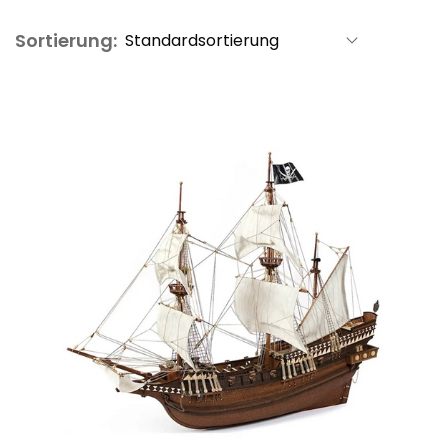
Sortierung: