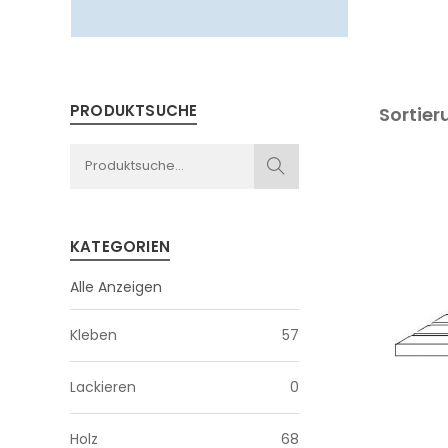
PRODUKTSUCHE
Sortier
KATEGORIEN
Alle Anzeigen
Kleben
57
Lackieren
0
Holz
68