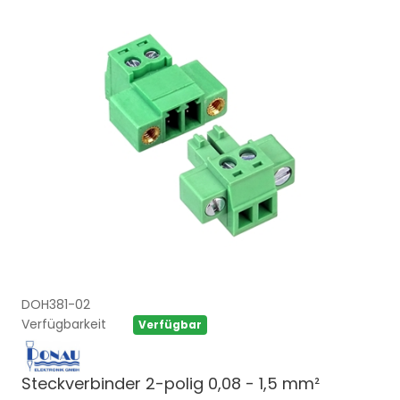
DOH381-02
Verfügbarkeit
Verfügbar
Steckverbinder 2-polig 0,08 - 1,5 mm²