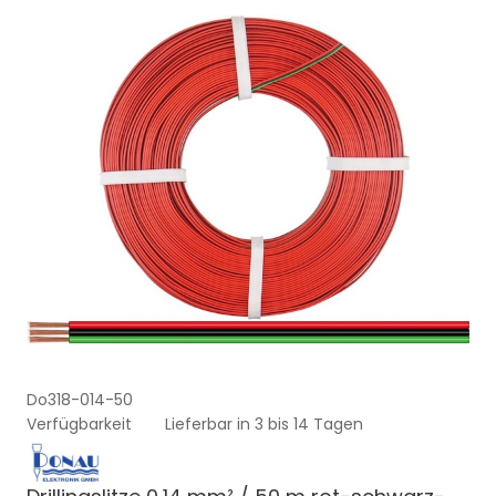
Do318-014-50
Verfügbarkeit
Lieferbar in 3 bis 14 Tagen