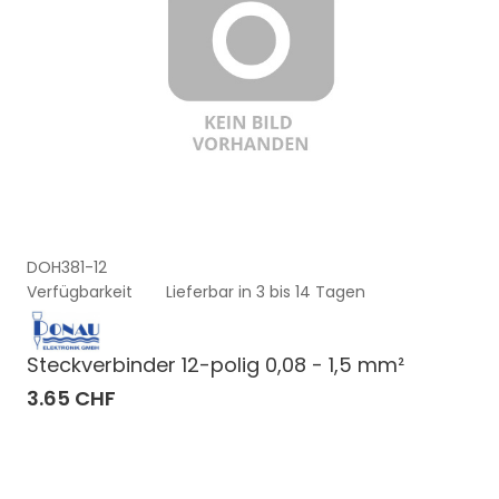
DOH381-12
Verfügbarkeit
Lieferbar in 3 bis 14 Tagen
Steckverbinder 12-polig 0,08 - 1,5 mm²
3.65 CHF