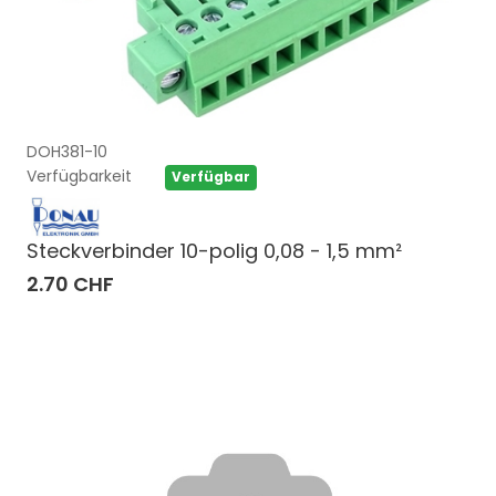
DOH381-10
Verfügbarkeit
Verfügbar
Steckverbinder 10-polig 0,08 - 1,5 mm²
2.70 CHF