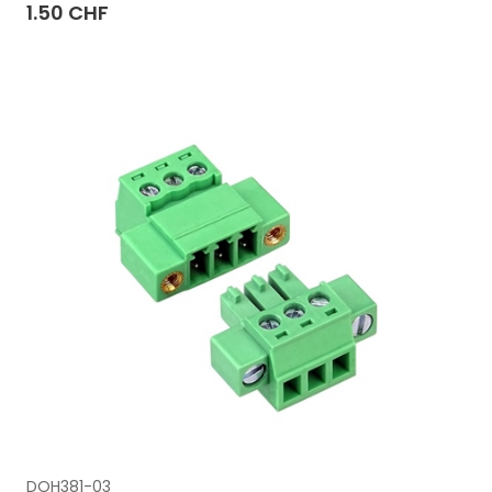
1.50 CHF
DOH381-03