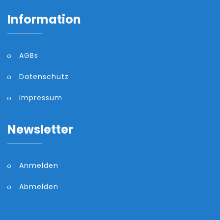
Information
AGBs
Datenschutz
Impressum
Newsletter
Anmelden
Abmelden