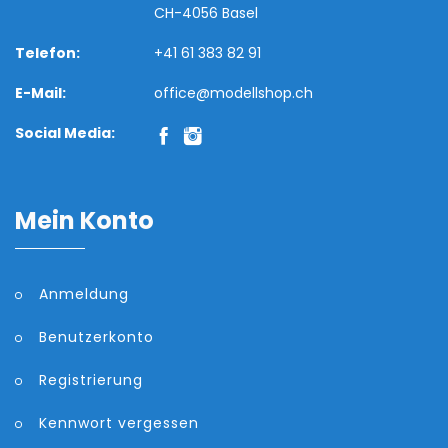
CH-4056 Basel
Telefon:
+41 61 383 82 91
E-Mail:
office@modellshop.ch
Social Media:
Mein Konto
Anmeldung
Benutzerkonto
Registrierung
Kennwort vergessen