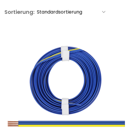
Sortierung: