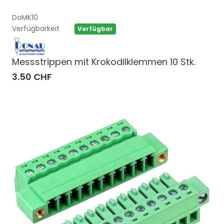
DoMK10
Verfügbarkeit
Verfügbar
Messstrippen mit Krokodilklemmen 10 Stk.
3.50 CHF