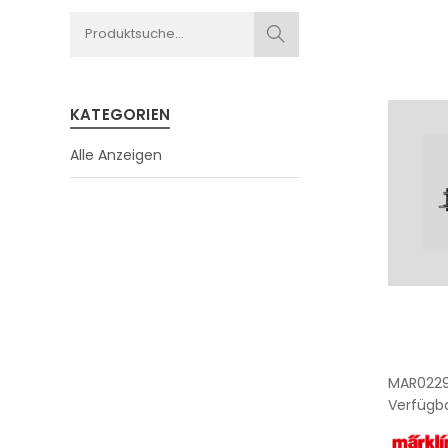
KATEGORIEN
Alle Anzeigen
MAR022
Verfügba