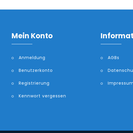
Mein Konto
Informa
Anmeldung
AGBs
Benutzerkonto
Datenschu
Registrierung
Impressu
Kennwort vergessen