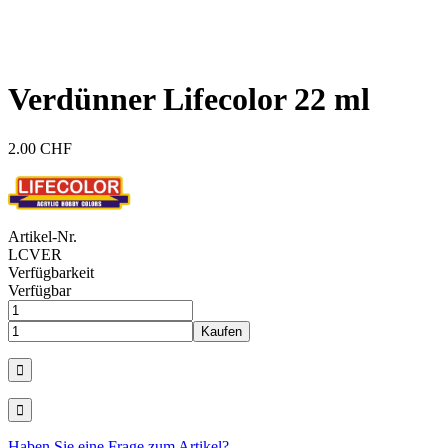
Verdünner Lifecolor 22 ml
2.00 CHF
Artikel-Nr.
LCVER
Verfügbarkeit
Verfügbar
Haben Sie eine Frage zum Artikel?