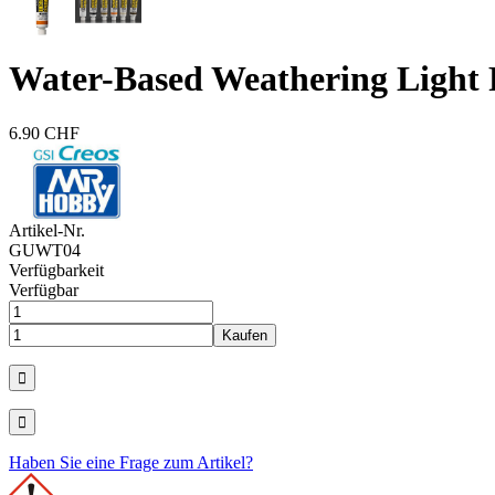
Water-Based Weathering Light 
6.90 CHF
Artikel-Nr.
GUWT04
Verfügbarkeit
Verfügbar
Haben Sie eine Frage zum Artikel?