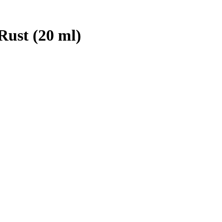
Rust (20 ml)