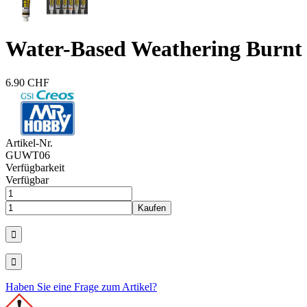
Water-Based Weathering Burnt
6.90 CHF
Artikel-Nr.
GUWT06
Verfügbarkeit
Verfügbar
Haben Sie eine Frage zum Artikel?