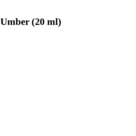
 Umber (20 ml)