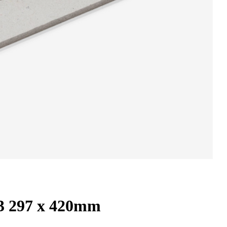
A3 297 x 420mm