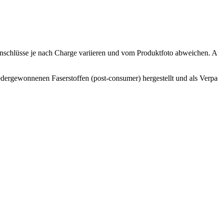
Einschlüsse je nach Charge variieren und vom Produktfoto abweichen. 
edergewonnenen Faserstoffen (post-consumer) hergestellt und als Verpa