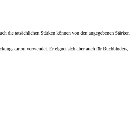
Auch die tatsächlichen Stärken können von den angegebenen Stärken
ckungskarton verwendet. Er eignet sich aber auch für Buchbinder-,