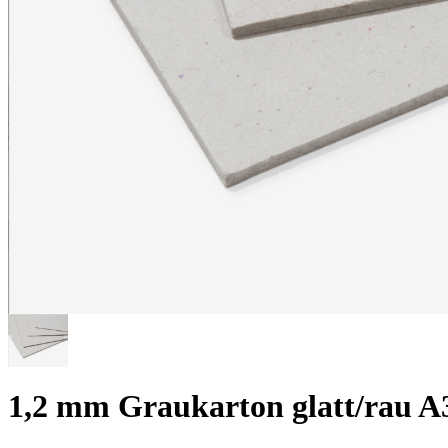
1,2 mm Graukarton glatt/rau 