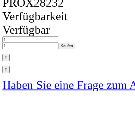
PROX28232
Verfügbarkeit
Verfügbar
Haben Sie eine Frage zum A