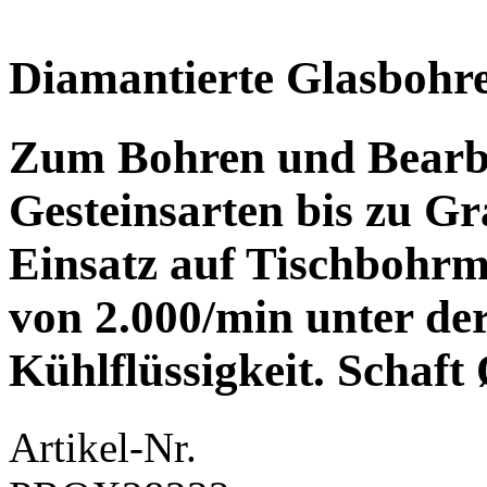
Diamantierte Glasbohr
Zum Bohren und Bearbe
Gesteinsarten bis zu Gr
Einsatz auf Tischbohrm
von 2.000/min unter de
Kühlflüssigkeit. Schaft 
Artikel-Nr.