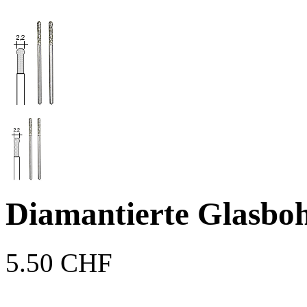
Diamantierte Glasbo
5.50 CHF