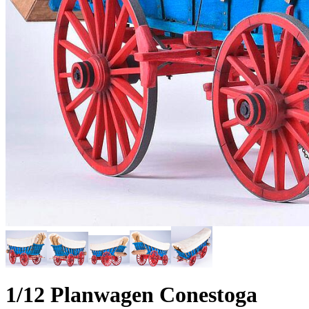
1/12 Planwagen Conestoga