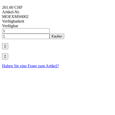
261.60 CHF
Artikel-Nr.
MOEXMS6002
Verfügbarkeit
Verfügbar
Haben Sie eine Frage zum Artikel?