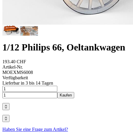
1/12 Philips 66, Oeltankwagen
193.40 CHF
Artikel-Nr.
MOEXMS6008
Verfügbarkeit
Lieferbar in 3 bis 14 Tagen
Haben Sie eine Frage zum Artikel?