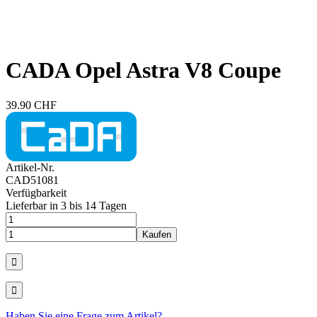
CADA Opel Astra V8 Coupe
39.90 CHF
Artikel-Nr.
CAD51081
Verfügbarkeit
Lieferbar in 3 bis 14 Tagen
Haben Sie eine Frage zum Artikel?