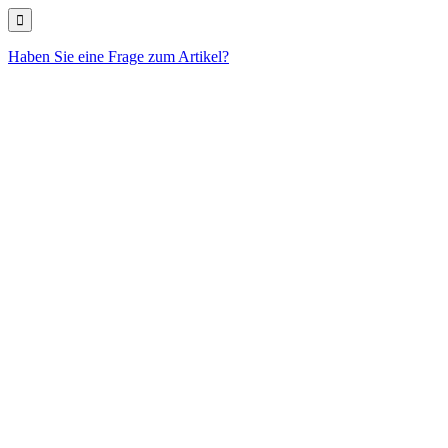
Haben Sie eine Frage zum Artikel?