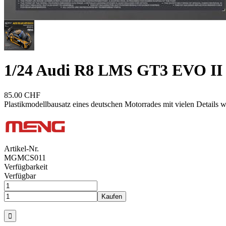
1/24 Audi R8 LMS GT3 EVO II
85.00 CHF
Plastikmodellbausatz eines deutschen Motorrades mit vielen Details
Artikel-Nr.
MGMCS011
Verfügbarkeit
Verfügbar