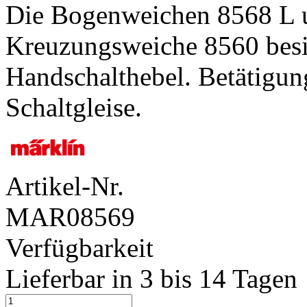
Die Bogenweichen 8568 L u
Kreuzungsweiche 8560 besi
Handschalthebel. Betätigun
Schaltgleise.
Artikel-Nr.
MAR08569
Verfügbarkeit
Lieferbar in 3 bis 14 Tagen