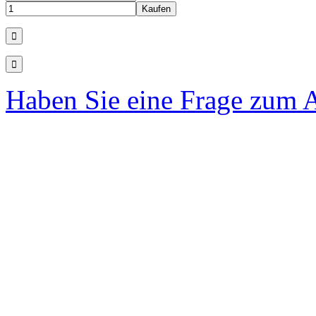
Haben Sie eine Frage zum A