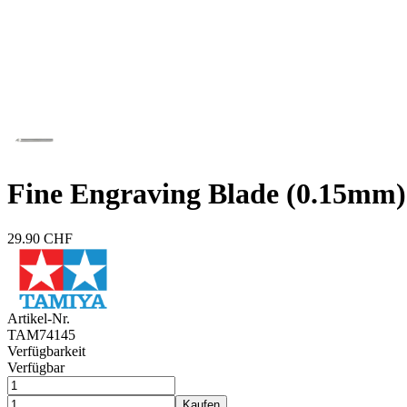
Fine Engraving Blade (0.15mm)
29.90 CHF
Artikel-Nr.
TAM74145
Verfügbarkeit
Verfügbar