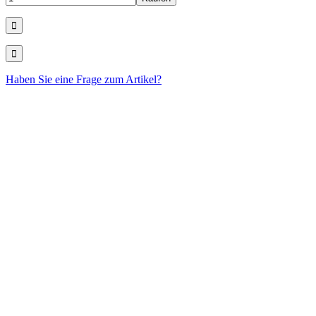
Haben Sie eine Frage zum Artikel?