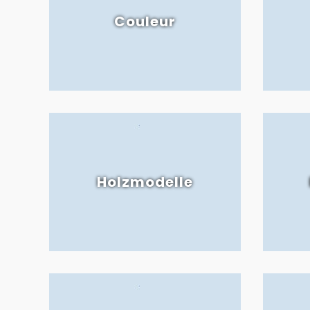
Couleur
Holzmodelle