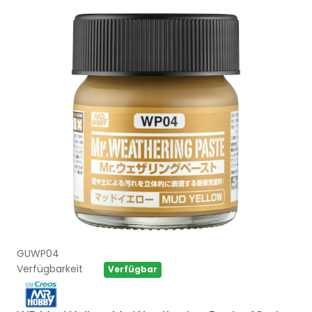
GUWP04
Verfügbarkeit
Verfügbar