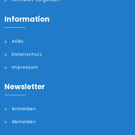
Information
AGBs
Datenschutz
Impressum
Newsletter
Anmelden
Abmelden