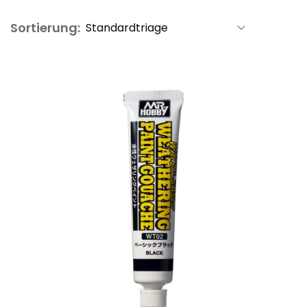
Sortierung: