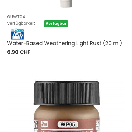
GUWT04
Verfügbarkeit
Verfügbar
Water-Based Weathering Light Rust (20 ml)
6.90 CHF