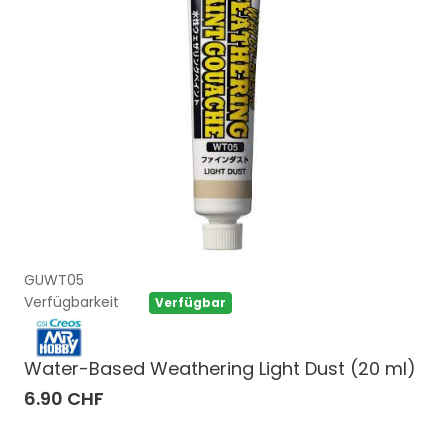
GUWT05
Verfügbarkeit
Verfügbar
Water-Based Weathering Light Dust (20 ml)
6.90 CHF