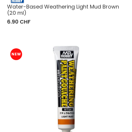
Water-Based Weathering Light Mud Brown
(20 ml)
6.90 CHF
NEW