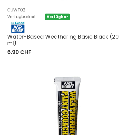
GUWT02
Verfügbarkeit
Verfügbar
Water-Based Weathering Basic Black (20
ml)
6.90 CHF