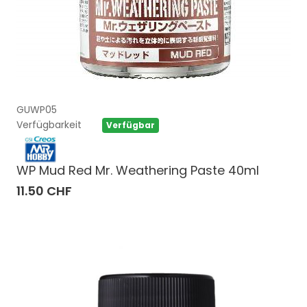
GUWP05
Verfügbarkeit
Verfügbar
WP Mud Red Mr. Weathering Paste 40ml
11.50 CHF