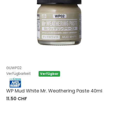
GUWP02
Verfügbarkeit
Verfügbar
WP Mud White Mr. Weathering Paste 40ml
11.50 CHF