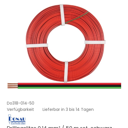
Do318-014-50
Verfügbarkeit
Lieferbar in 3 bis 14 Tagen