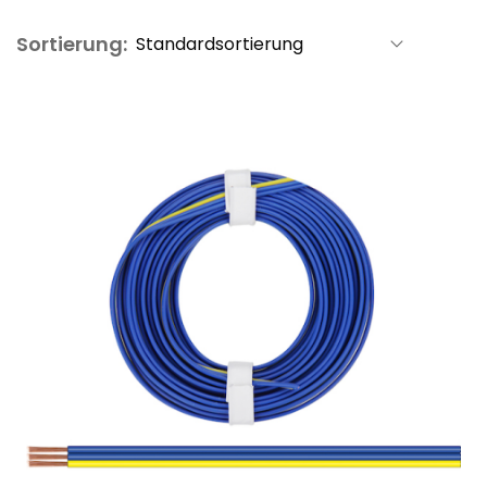
Sortierung: