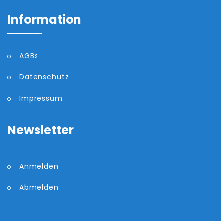
Information
AGBs
Datenschutz
Impressum
Newsletter
Anmelden
Abmelden