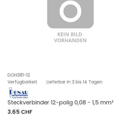
DOH381-12
Verfügbarkeit
Lieferbar in 3 bis 14 Tagen
Steckverbinder 12-polig 0,08 - 1,5 mm²
3.65 CHF