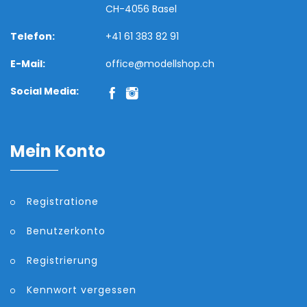
CH-4056 Basel
Telefon:
+41 61 383 82 91
E-Mail:
office@modellshop.ch
Social Media:
Mein Konto
Registratione
Benutzerkonto
Registrierung
Kennwort vergessen