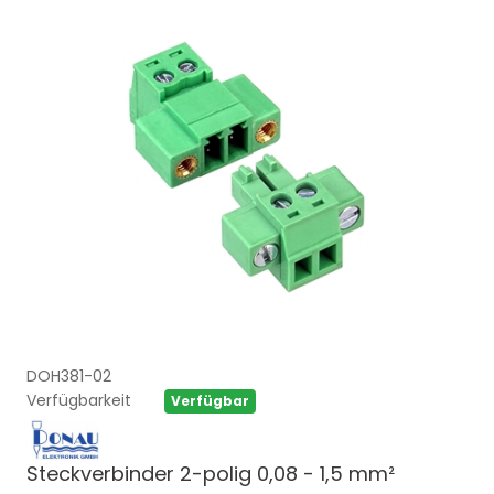
DOH381-02
Verfügbarkeit
Verfügbar
Steckverbinder 2-polig 0,08 - 1,5 mm²