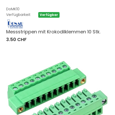
DoMK10
Verfügbarkeit
Verfügbar
Messstrippen mit Krokodilklemmen 10 Stk.
3.50 CHF