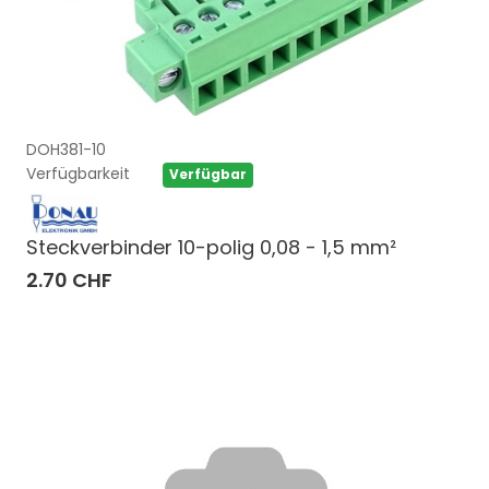
DOH381-10
Verfügbarkeit
Verfügbar
Steckverbinder 10-polig 0,08 - 1,5 mm²
2.70 CHF