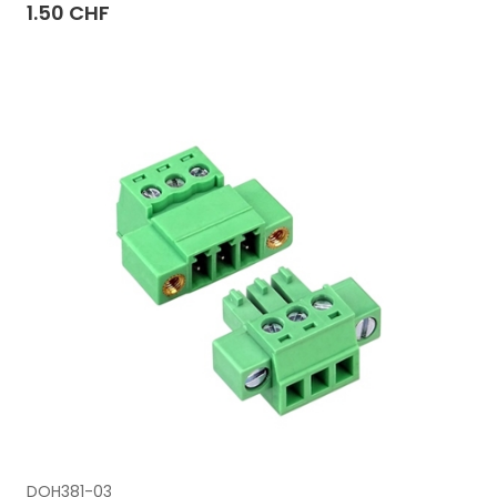
1.50 CHF
DOH381-03