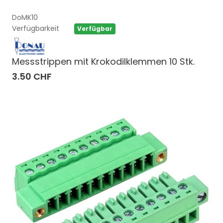
DoMK10
Verfügbarkeit
Verfügbar
Messstrippen mit Krokodilklemmen 10 Stk.
3.50 CHF