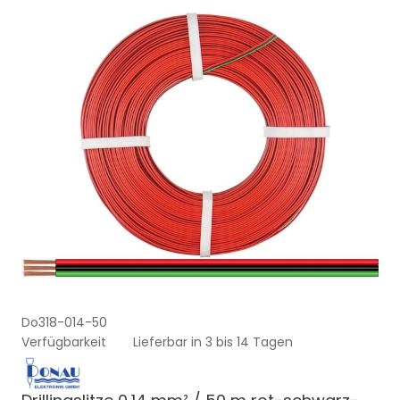
Do318-014-50
Verfügbarkeit
Lieferbar in 3 bis 14 Tagen