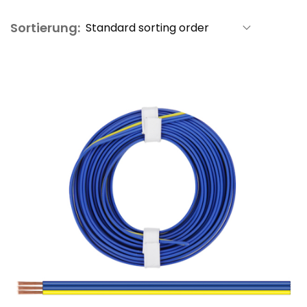
Sortierung: