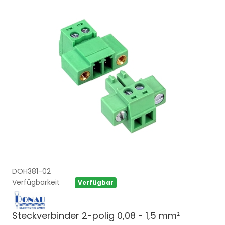
DOH381-02
Verfügbarkeit
Verfügbar
Steckverbinder 2-polig 0,08 - 1,5 mm²