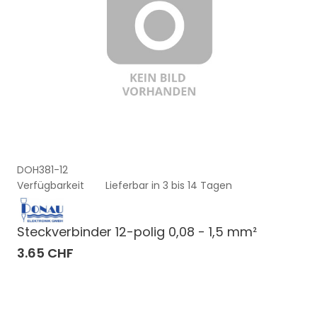
DOH381-12
Verfügbarkeit
Lieferbar in 3 bis 14 Tagen
Steckverbinder 12-polig 0,08 - 1,5 mm²
3.65 CHF