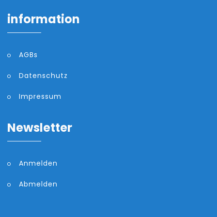
information
AGBs
Datenschutz
Impressum
Newsletter
Anmelden
Abmelden