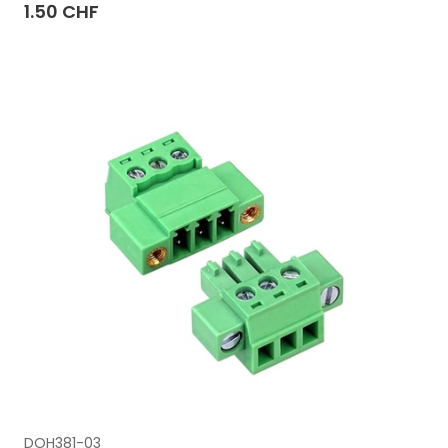
1.50 CHF
DOH381-03