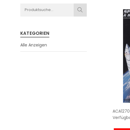
KATEGORIEN
Alle Anzeigen
ACA1270
Verfügba