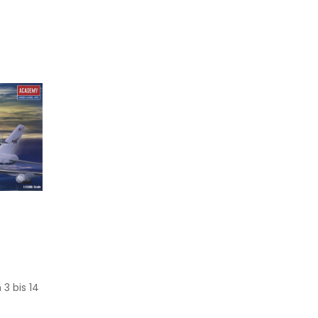
 3 bis 14