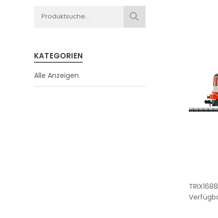
KATEGORIEN
Alle Anzeigen
TRIX1688
Verfügba