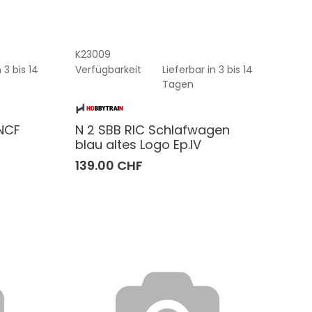
K23009
 3 bis 14
Verfügbarkeit
Lieferbar in 3 bis 14
Tagen
SNCF
N 2 SBB RIC Schlafwagen
blau altes Logo Ep.IV
139.00 CHF