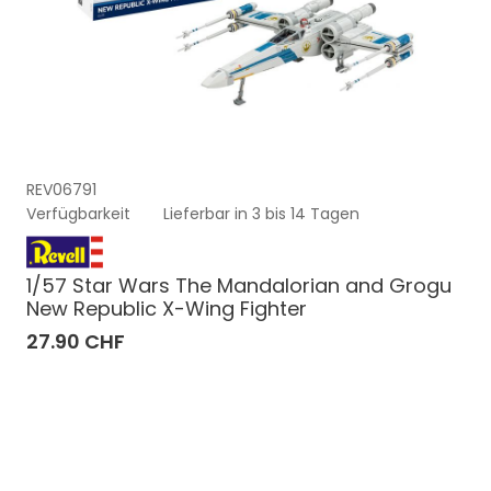
REV06791
Verfügbarkeit
Lieferbar in 3 bis 14 Tagen
1/57 Star Wars The Mandalorian and Grogu
New Republic X-Wing Fighter
27.90 CHF