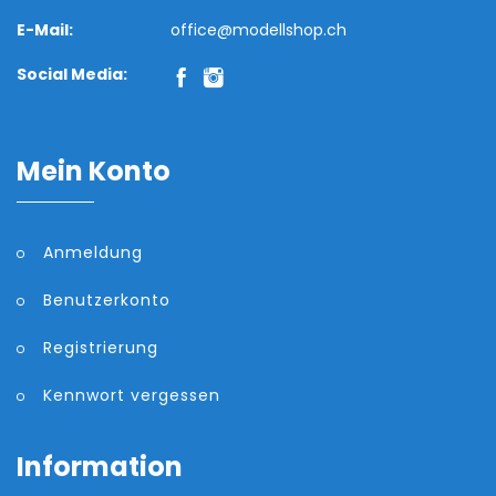
E-Mail:
office@modellshop.ch
Social Media:
Mein Konto
Anmeldung
Benutzerkonto
Registrierung
Kennwort vergessen
Information