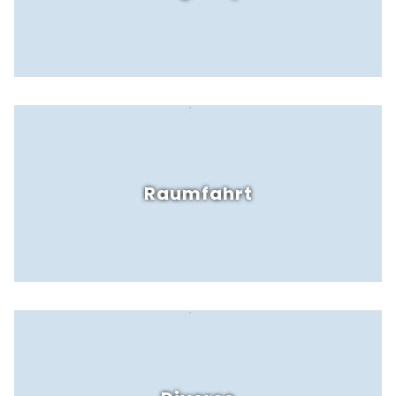
Raumfahrt