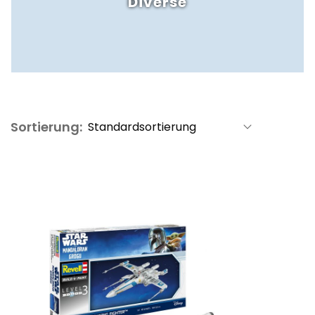
Diverse
Sortierung: