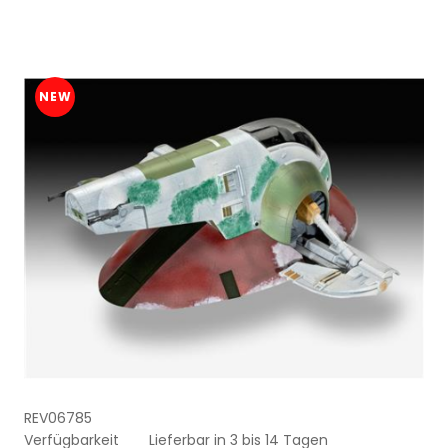
NEW
REV06785
Verfügbarkeit
Lieferbar in 3 bis 14 Tagen