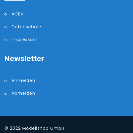
AGBs
Datenschutz
Impressum
Newsletter
Anmelden
Abmelden
© 2022
Modellshop GmbH