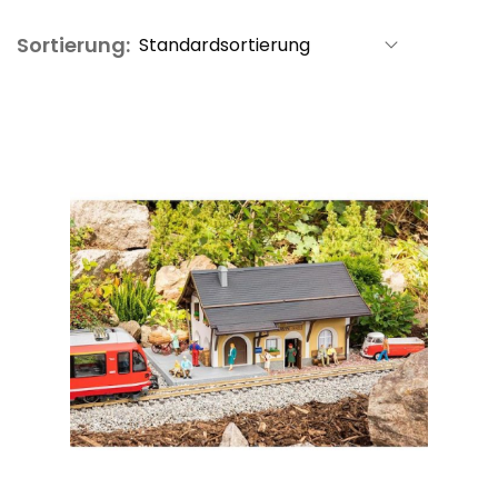
Sortierung: