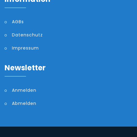
AGBs
Datenschutz
Impressum
Newsletter
Anmelden
Abmelden