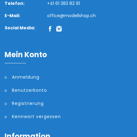
Telefon:
+41 61 383 82 91
E-Mail:
office@modellshop.ch
Social Media:
Mein Konto
Anmeldung
Benutzerkonto
Registrierung
Kennwort vergessen
Information