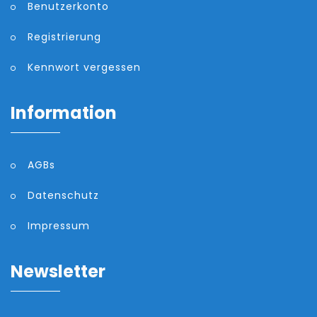
Benutzerkonto
Registrierung
Kennwort vergessen
Information
AGBs
Datenschutz
Impressum
Newsletter