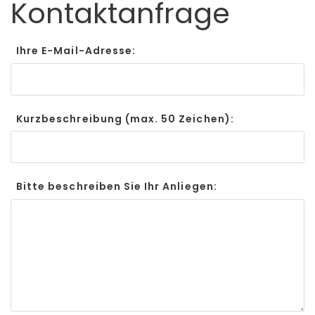
Kontaktanfrage
Ihre E-Mail-Adresse:
Kurzbeschreibung (max. 50 Zeichen):
Bitte beschreiben Sie Ihr Anliegen: