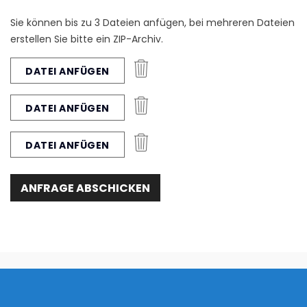
Sie können bis zu 3 Dateien anfügen, bei mehreren Dateien
erstellen Sie bitte ein ZIP-Archiv.
DATEI ANFÜGEN
DATEI ANFÜGEN
DATEI ANFÜGEN