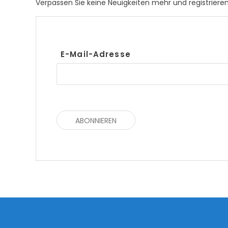
Verpassen Sie keine Neuigkeiten mehr und registrieren
E-Mail-Adresse