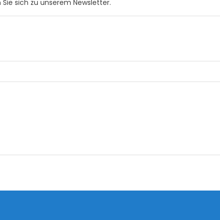
 Sie sich zu unserem Newsletter.