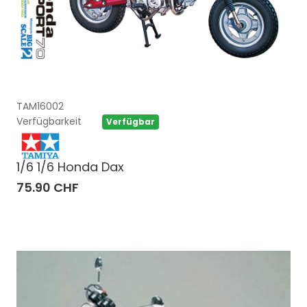
TAM16002
Verfügbarkeit
Verfügbar
1/6 1/6 Honda Dax
75.90 CHF