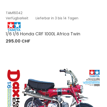
TAM16042
Verfügbarkeit
Lieferbar in 3 bis 14 Tagen
1/6 1/6 Honda CRF 1000L Africa Twin
295.00 CHF