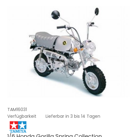
TAM16031
Verfügbarkeit
Lieferbar in 3 bis 14 Tagen
1/6 Honda Gorilla Spring Collection