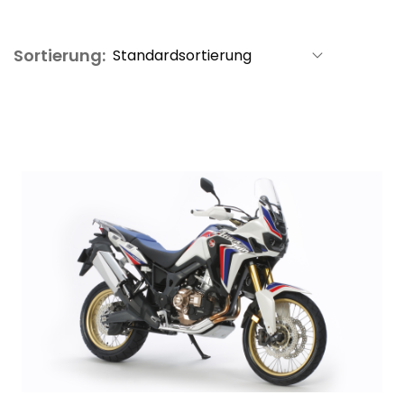
Sortierung: