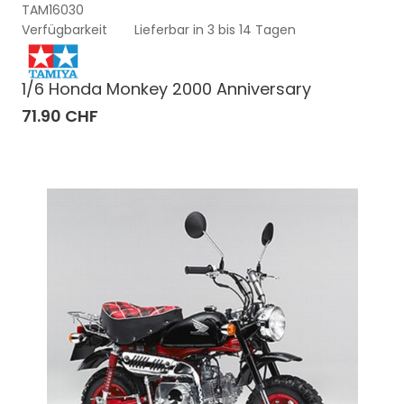
TAM16030
Verfügbarkeit
Lieferbar in 3 bis 14 Tagen
1/6 Honda Monkey 2000 Anniversary
71.90 CHF