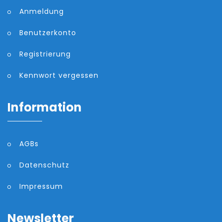
Anmeldung
Benutzerkonto
Registrierung
Kennwort vergessen
Information
AGBs
Datenschutz
Impressum
Newsletter