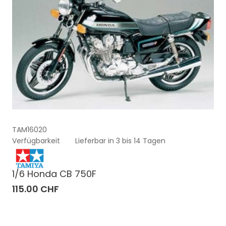
TAM16020
Verfügbarkeit
Lieferbar in 3 bis 14 Tagen
1/6 Honda CB 750F
115.00 CHF