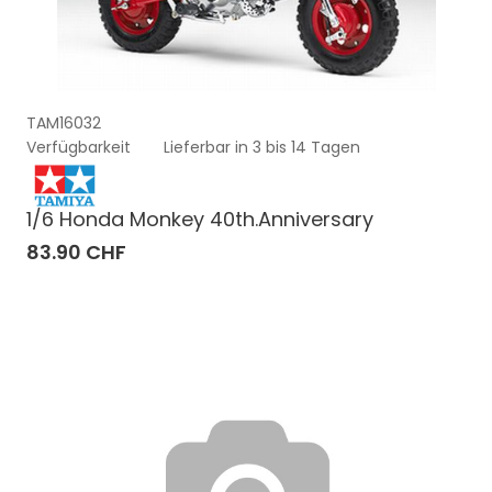
TAM16032
Verfügbarkeit
Lieferbar in 3 bis 14 Tagen
1/6 Honda Monkey 40th.Anniversary
83.90 CHF