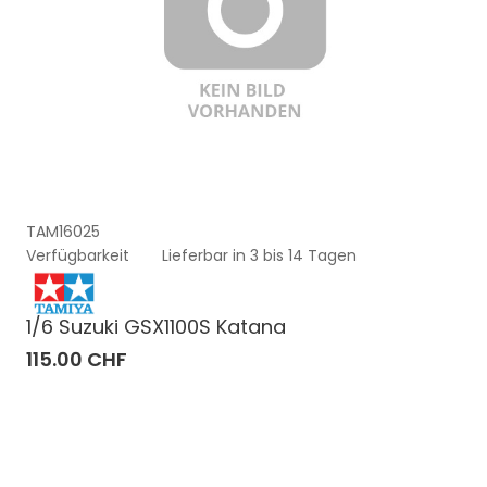
TAM16025
Verfügbarkeit
Lieferbar in 3 bis 14 Tagen
1/6 Suzuki GSX1100S Katana
115.00 CHF