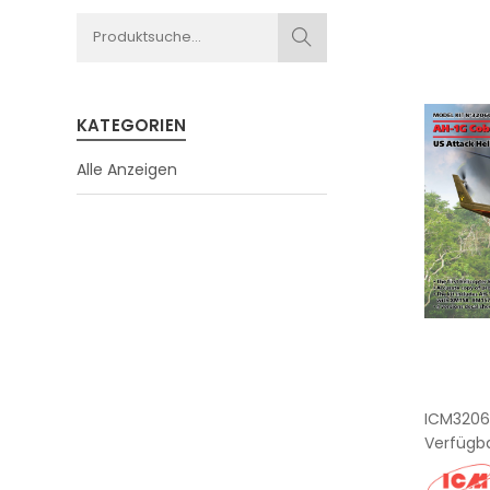
KATEGORIEN
Alle Anzeigen
ICM3206
Verfügba