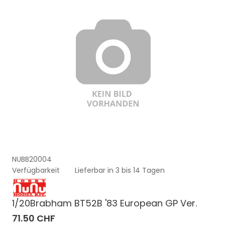
NUBB20004
Verfügbarkeit
Lieferbar in 3 bis 14 Tagen
1/20Brabham BT52B '83 European GP Ver.
71.50 CHF