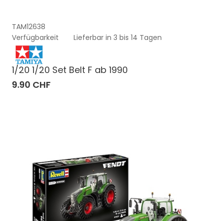
TAM12638
Verfügbarkeit
Lieferbar in 3 bis 14 Tagen
1/20 1/20 Set Belt F ab 1990
9.90 CHF