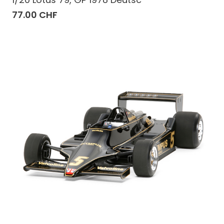
77.00 CHF