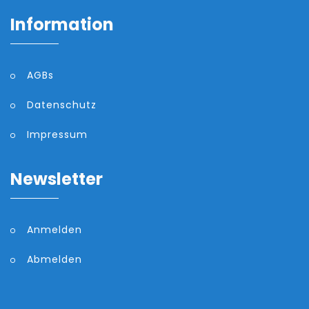
Information
AGBs
Datenschutz
Impressum
Newsletter
Anmelden
Abmelden