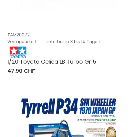
TAM20072
Verfügbarkeit
Lieferbar in 3 bis 14 Tagen
1/20 Toyota Celica LB Turbo Gr 5
47.90 CHF