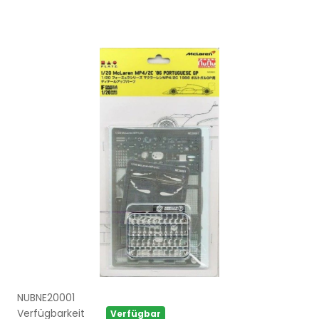
NUBNE20001
Verfügbarkeit
Verfügbar