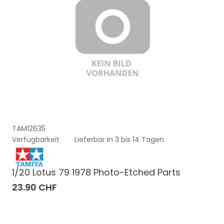
TAM12635
Verfügbarkeit
Lieferbar in 3 bis 14 Tagen
1/20 Lotus 79 1978 Photo-Etched Parts
23.90 CHF