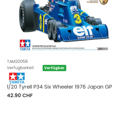
TAM20058
Verfügbarkeit
Verfügbar
1/20 Tyrell P34 Six Wheeler 1976 Japan GP
42.90 CHF