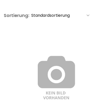
Sortierung: