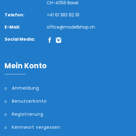
CH-4056 Basel
Telefon:
+41 61 383 82 91
E-Mail:
office@modellshop.ch
Social Media:
Mein Konto
Anmeldung
Benutzerkonto
Registrierung
Kennwort vergessen