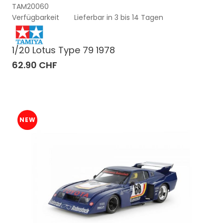
TAM20060
Verfügbarkeit
Lieferbar in 3 bis 14 Tagen
1/20 Lotus Type 79 1978
62.90 CHF
NEW