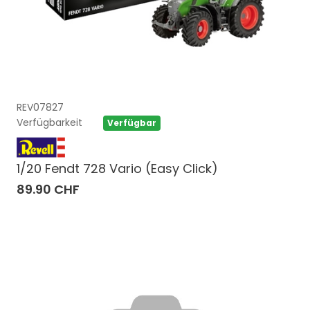
REV07827
Verfügbarkeit
Verfügbar
1/20 Fendt 728 Vario (Easy Click)
89.90 CHF