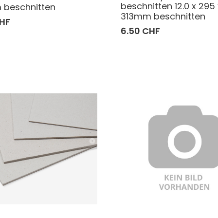
beschnitten 12.0 x 295 
 beschnitten
313mm beschnitten
CHF
6.50 CHF