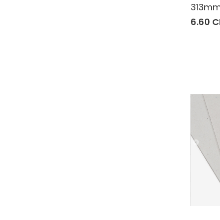
313mm
6.60 