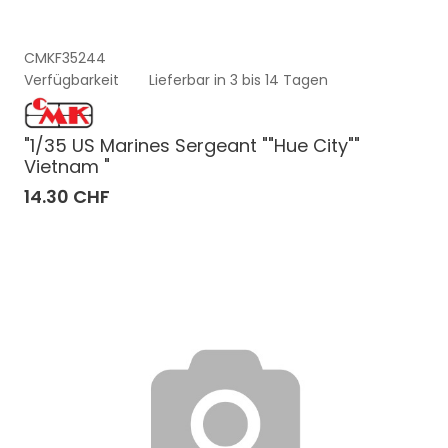
CMKF35244
Verfügbarkeit
Lieferbar in 3 bis 14 Tagen
"1/35 US Marines Sergeant ""Hue City""
Vietnam "
14.30 CHF