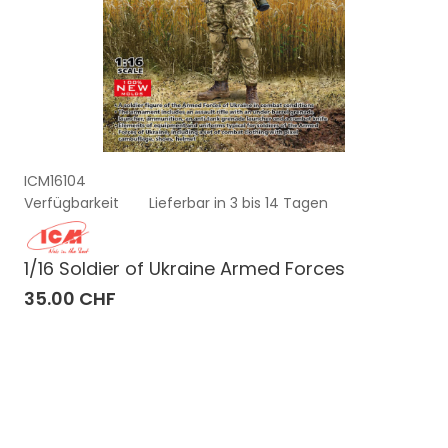
ICM16104
Verfügbarkeit
Lieferbar in 3 bis 14 Tagen
1/16 Soldier of Ukraine Armed Forces
35.00 CHF