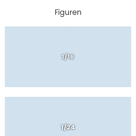
Figuren
1/16
1/24