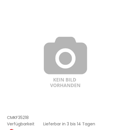
CMKF35218
Verfügbarkeit
Lieferbar in 3 bis 14 Tagen