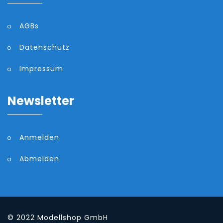
AGBs
Datenschutz
Impressum
Newsletter
Anmelden
Abmelden
© 2022
Modellshop GmbH