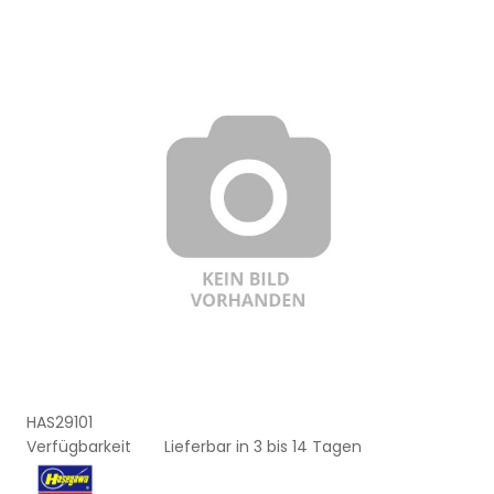
HAS29101
Verfügbarkeit
Lieferbar in 3 bis 14 Tagen