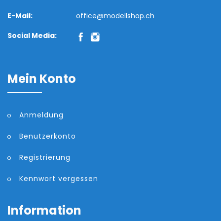
E-Mail:
office@modellshop.ch
Social Media:
Mein Konto
Anmeldung
Benutzerkonto
Registrierung
Kennwort vergessen
Information