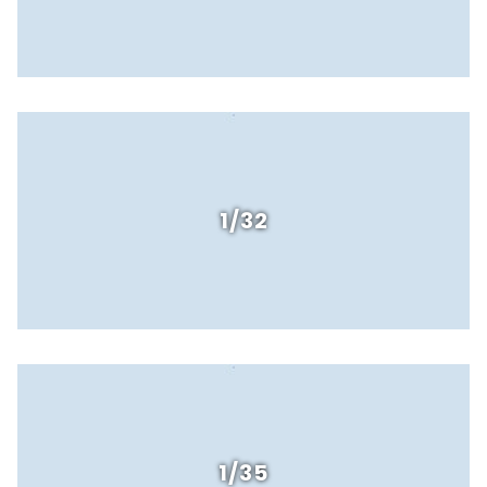
1/32
1/35