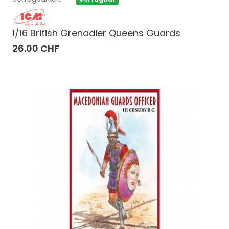
1/16 British Grenadier Queens Guards
26.00 CHF