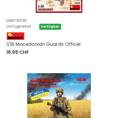
MART16038
Verfügbarkeit
Verfügbar
1/16 Macedonian Guards Officer
16.95 CHF