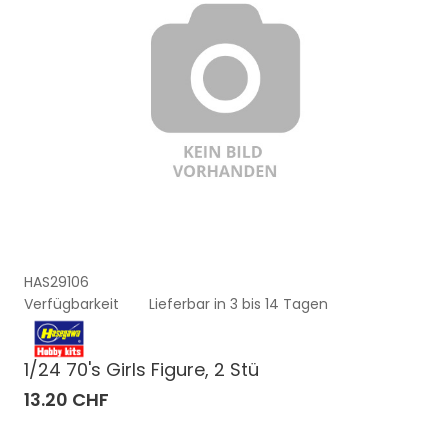
HAS29106
Verfügbarkeit
Lieferbar in 3 bis 14 Tagen
1/24 70's Girls Figure, 2 Stü
13.20 CHF