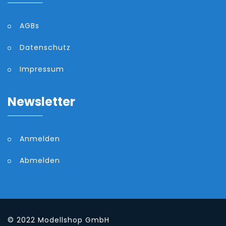
AGBs
Datenschutz
Impressum
Newsletter
Anmelden
Abmelden
© 2022
Modellshop GmbH