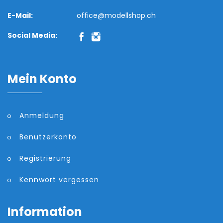
E-Mail:
office@modellshop.ch
Social Media:
Mein Konto
Anmeldung
Benutzerkonto
Registrierung
Kennwort vergessen
Information