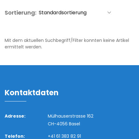
Sortierung:
Mit dem aktuellen Suchbegriff/Filter konnten keine Artikel
ermittelt werden.
Kontaktdaten
Adresse:
Mülhauserstrasse 162
CH-4056 Basel
Telefon:
+41 61 383 82 91