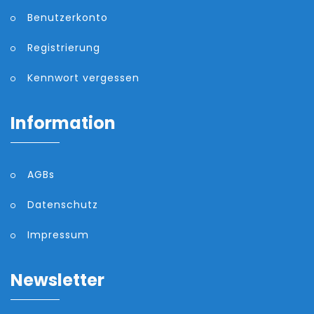
Benutzerkonto
Registrierung
Kennwort vergessen
Information
AGBs
Datenschutz
Impressum
Newsletter