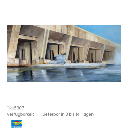
TRU5907
Verfügbarkeit
Lieferbar in 3 bis 14 Tagen