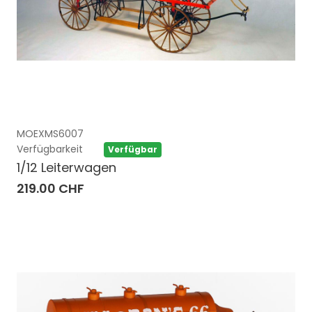
MOEXMS6007
Verfügbarkeit
Verfügbar
1/12 Leiterwagen
219.00 CHF