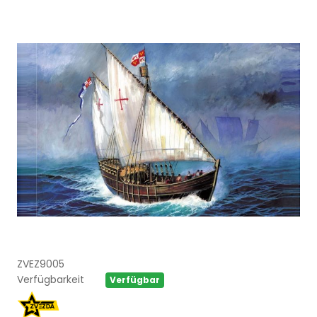
ZVEZ9005
Verfügbarkeit
Verfügbar