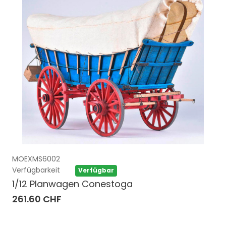
MOEXMS6002
Verfügbarkeit
Verfügbar
1/12 Planwagen Conestoga
261.60 CHF