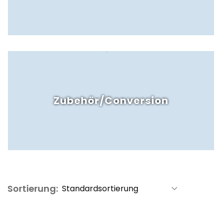
Zubehör/Conversion
Sortierung: