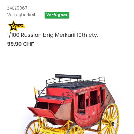
ZVEZ9067
Verfügbarkeit
Verfügbar
1/100 Russian brig Merkurii 19th cty.
99.90 CHF