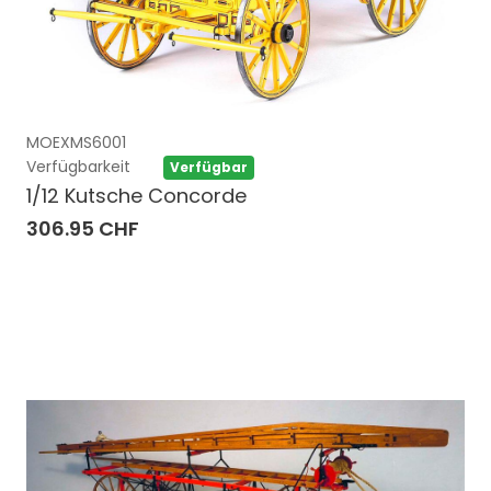
MOEXMS6001
Verfügbarkeit
Verfügbar
1/12 Kutsche Concorde
306.95 CHF