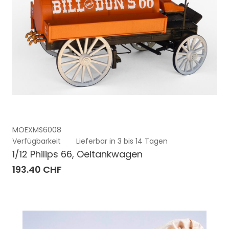
MOEXMS6008
Verfügbarkeit
Lieferbar in 3 bis 14 Tagen
1/12 Philips 66, Oeltankwagen
193.40 CHF