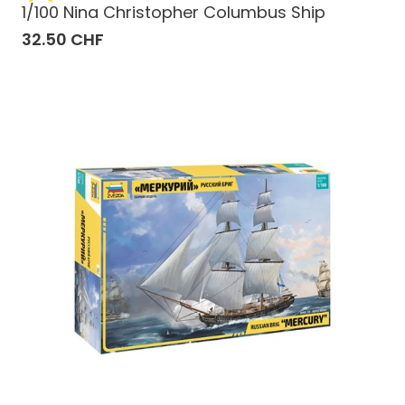
1/100 Nina Christopher Columbus Ship
32.50 CHF