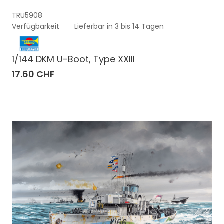
TRU5908
Verfügbarkeit
Lieferbar in 3 bis 14 Tagen
1/144 DKM U-Boot, Type XXIII
17.60 CHF