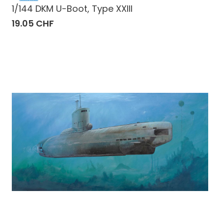
1/144 DKM U-Boot, Type XXIII
19.05 CHF