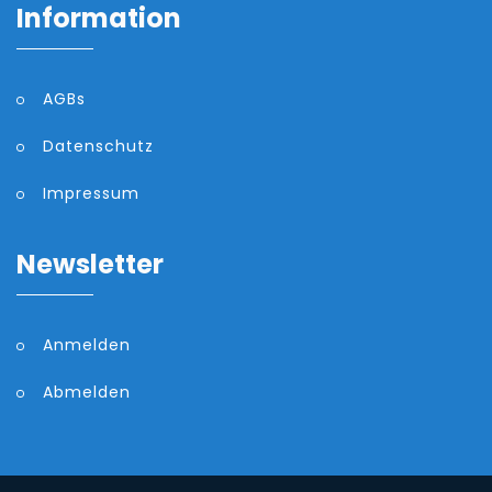
Information
AGBs
Datenschutz
Impressum
Newsletter
Anmelden
Abmelden