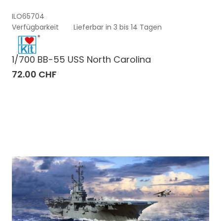
ILO65704
Verfügbarkeit
Lieferbar in 3 bis 14 Tagen
1/700 BB-55 USS North Carolina
72.00 CHF