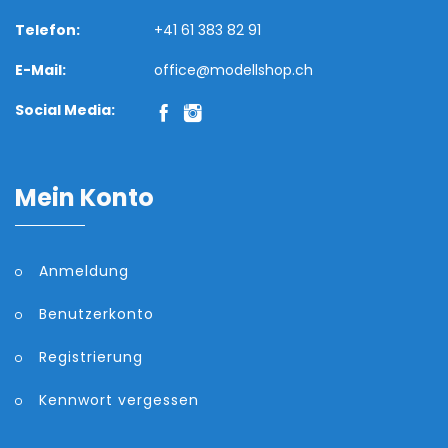
Telefon:
+41 61 383 82 91
E-Mail:
office@modellshop.ch
Social Media:
Mein Konto
Anmeldung
Benutzerkonto
Registrierung
Kennwort vergessen