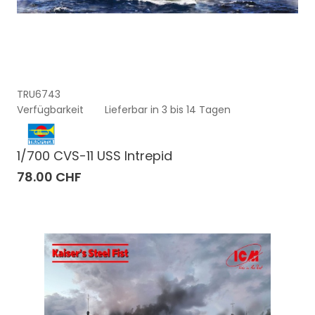
TRU6743
Verfügbarkeit
Lieferbar in 3 bis 14 Tagen
1/700 CVS-11 USS Intrepid
78.00 CHF