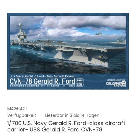
MAG6401
Verfügbarkeit
Lieferbar in 3 bis 14 Tagen
1/700 U.S. Navy Gerald R. Ford-class aircraft
carrier- USS Gerald R. Ford CVN-78