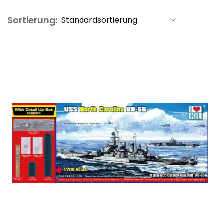
Sortierung: