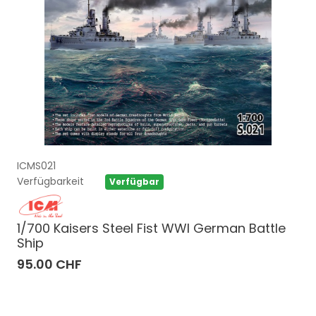
ICMS021
Verfügbarkeit
Verfügbar
1/700 Kaisers Steel Fist WWI German Battle
Ship
95.00 CHF