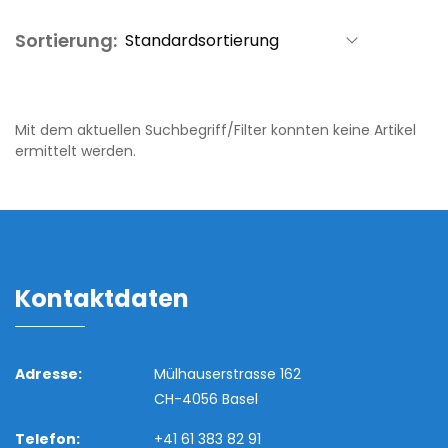
Sortierung:
Mit dem aktuellen Suchbegriff/Filter konnten keine Artikel
ermittelt werden.
Kontaktdaten
Adresse:
Mülhauserstrasse 162
CH-4056 Basel
Telefon:
+41 61 383 82 91