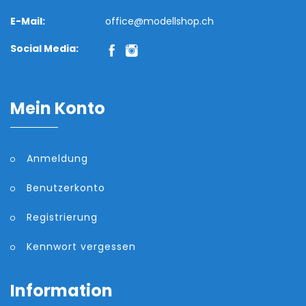
E-Mail:
office@modellshop.ch
Social Media:
Mein Konto
Anmeldung
Benutzerkonto
Registrierung
Kennwort vergessen
Information