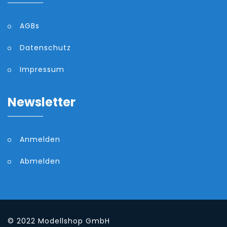
AGBs
Datenschutz
Impressum
Newsletter
Anmelden
Abmelden
© 2022
Modellshop GmbH