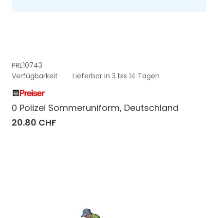
PRE10743
Verfügbarkeit
Lieferbar in 3 bis 14 Tagen
0 Polizei Sommeruniform, Deutschland
20.80 CHF