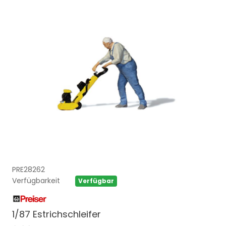
PRE28262
Verfügbarkeit
Verfügbar
1/87 Estrichschleifer