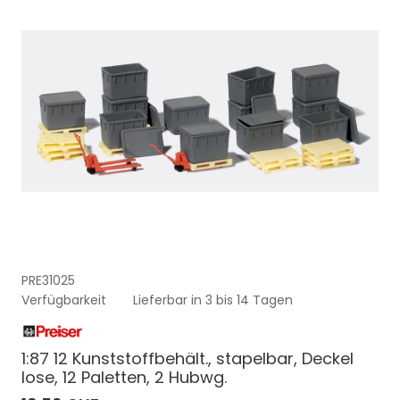
PRE31025
Verfügbarkeit
Lieferbar in 3 bis 14 Tagen
1:87 12 Kunststoffbehält., stapelbar, Deckel
lose, 12 Paletten, 2 Hubwg.