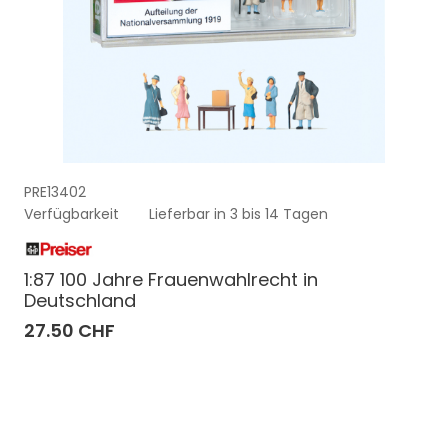
PRE13402
Verfügbarkeit
Lieferbar in 3 bis 14 Tagen
1:87 100 Jahre Frauenwahlrecht in
Deutschland
27.50 CHF