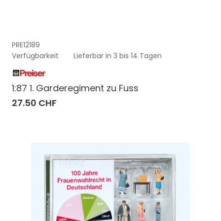
PRE12189
Verfügbarkeit
Lieferbar in 3 bis 14 Tagen
1:87 1. Garderegiment zu Fuss
27.50 CHF