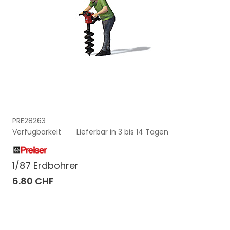
PRE28263
Verfügbarkeit
Lieferbar in 3 bis 14 Tagen
1/87 Erdbohrer
6.80 CHF