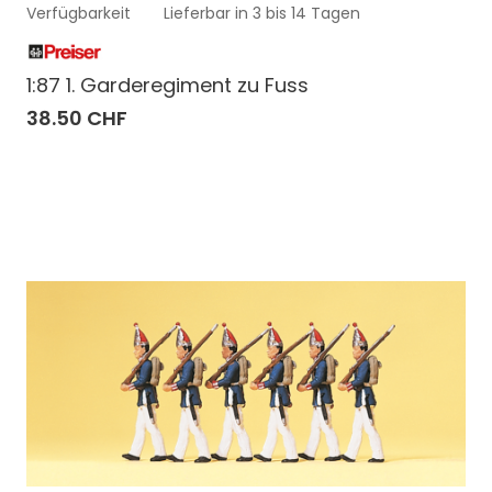
Verfügbarkeit
Lieferbar in 3 bis 14 Tagen
1:87 1. Garderegiment zu Fuss
38.50 CHF