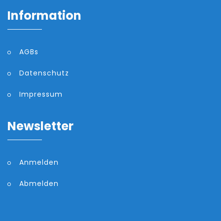
Information
AGBs
Datenschutz
Impressum
Newsletter
Anmelden
Abmelden