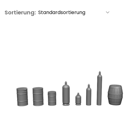
Sortierung: