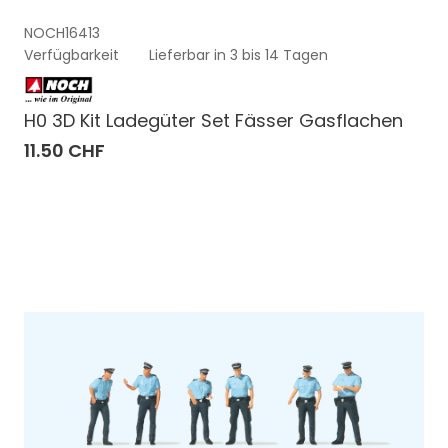
NOCH16413
Verfügbarkeit
Lieferbar in 3 bis 14 Tagen
H0 3D Kit Ladegüter Set Fässer Gasflachen
11.50 CHF