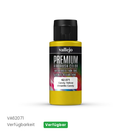
VA62071
Verfügbarkeit
Verfügbar