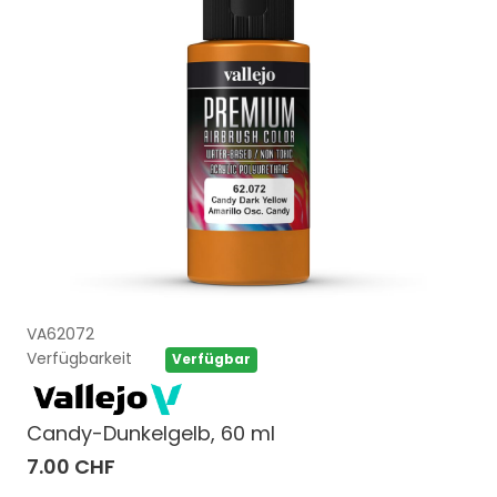
VA62072
Verfügbarkeit
Verfügbar
Candy-Dunkelgelb, 60 ml
7.00 CHF