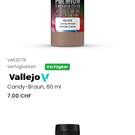
VA62078
Verfügbarkeit
Verfügbar
Candy-Braun, 60 ml
7.00 CHF