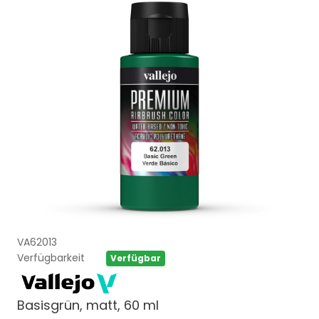
VA62013
Verfügbarkeit
Verfügbar
Basisgrün, matt, 60 ml