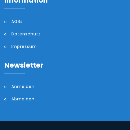
Information
AGBs
Datenschutz
Impressum
Newsletter
Anmelden
Abmelden