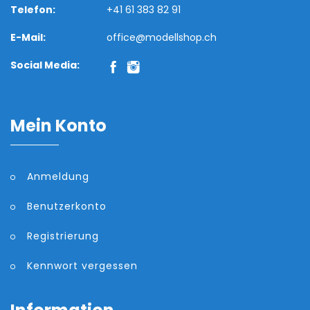
Telefon:
+41 61 383 82 91
E-Mail:
office@modellshop.ch
Social Media:
Mein Konto
Anmeldung
Benutzerkonto
Registrierung
Kennwort vergessen