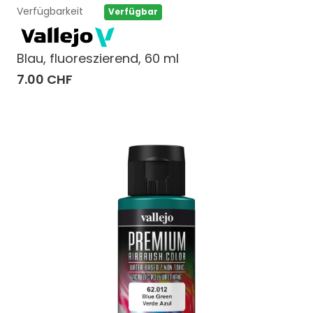
Verfügbarkeit
Verfügbar
Blau, fluoreszierend, 60 ml
7.00 CHF