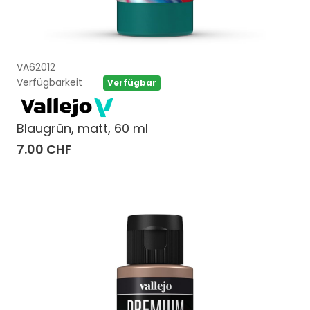
VA62012
Verfügbarkeit
Verfügbar
Blaugrün, matt, 60 ml
7.00 CHF