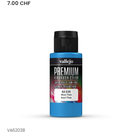
7.00 CHF
VA62038