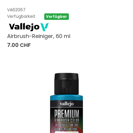
VA62067
Verfügbarkeit
Verfügbar
Airbrush-Reiniger, 60 ml
7.00 CHF