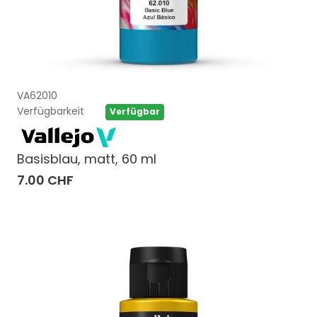
VA62010
Verfügbarkeit
Verfügbar
Basisblau, matt, 60 ml
7.00 CHF