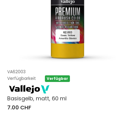
VA62003
Verfügbarkeit
Verfügbar
Basisgelb, matt, 60 ml
7.00 CHF