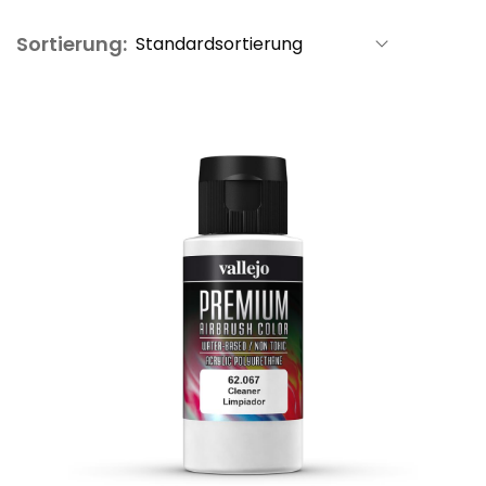
Sortierung: