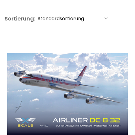
Sortierung: