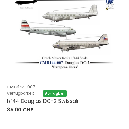
CMKR144-007
Verfügbarkeit
Verfügbar
1/144 Douglas DC-2 Swissair
35.00 CHF