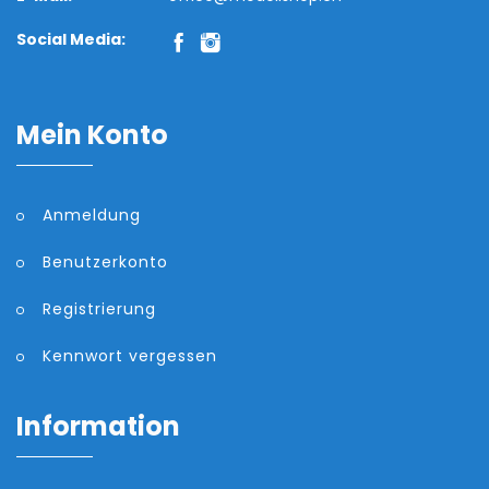
Social Media:
Mein Konto
Anmeldung
Benutzerkonto
Registrierung
Kennwort vergessen
Information