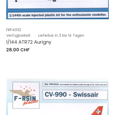
FRP4032
Verfügbarkeit
Lieferbar in 3 bis 14 Tagen
1/144 ATR72 Aurigny
28.00 CHF