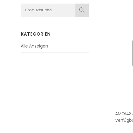
KATEGORIEN
Alle Anzeigen
AMO143
Verfügba