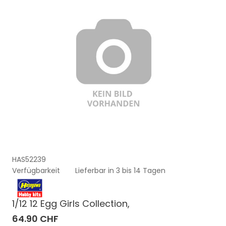
HAS52239
Verfügbarkeit
Lieferbar in 3 bis 14 Tagen
1/12 12 Egg Girls Collection,
64.90 CHF