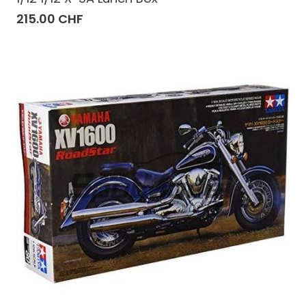
215.00 CHF