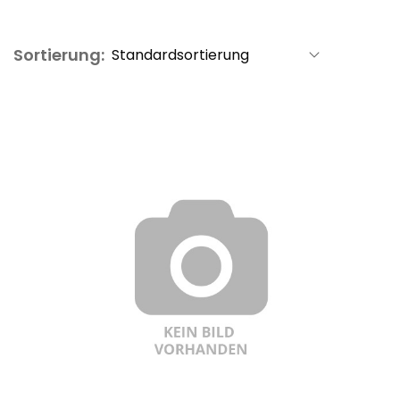
Sortierung: