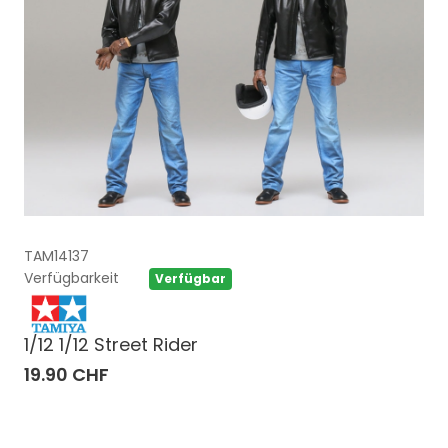
TAM14137
Verfügbarkeit
Verfügbar
1/12 1/12 Street Rider
19.90 CHF