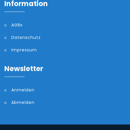
Information
AGBs
Datenschutz
Impressum
Newsletter
Anmelden
Abmelden