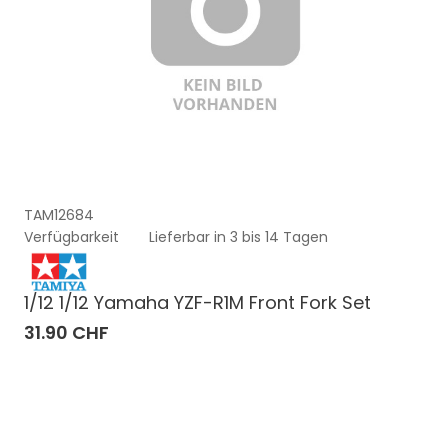
TAM12684
Verfügbarkeit
Lieferbar in 3 bis 14 Tagen
1/12 1/12 Yamaha YZF-R1M Front Fork Set
31.90 CHF