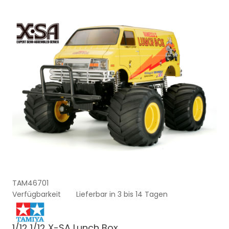
TAM46701
Verfügbarkeit
Lieferbar in 3 bis 14 Tagen
1/12 1/12 X-SA Lunch Box