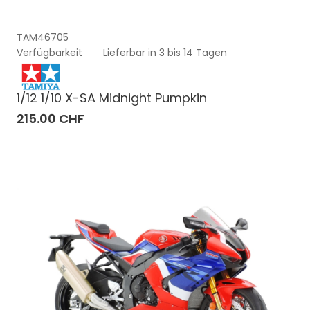
TAM46705
Verfügbarkeit
Lieferbar in 3 bis 14 Tagen
1/12 1/10 X-SA Midnight Pumpkin
215.00 CHF