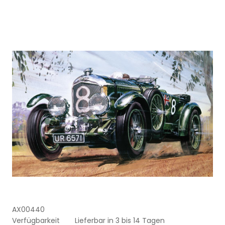
AX00440
Verfügbarkeit
Lieferbar in 3 bis 14 Tagen