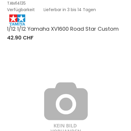
TAM14135
Verfügbarkeit
Lieferbar in 3 bis 14 Tagen
1/12 1/12 Yamaha XV1600 Road Star Custom
42.90 CHF