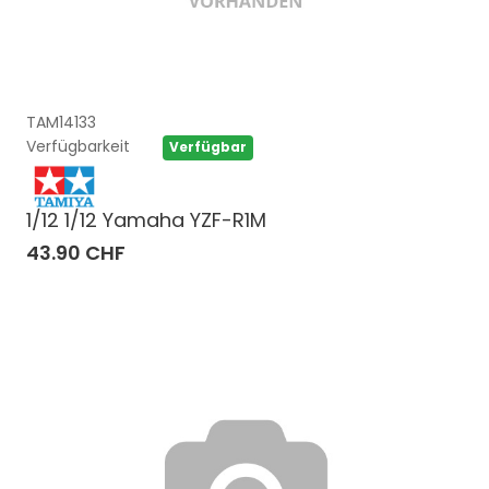
TAM14133
Verfügbarkeit
Verfügbar
1/12 1/12 Yamaha YZF-R1M
43.90 CHF