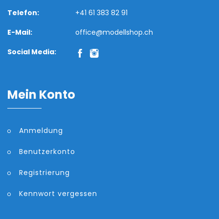
Telefon:
+41 61 383 82 91
E-Mail:
office@modellshop.ch
Social Media:
Mein Konto
Anmeldung
Benutzerkonto
Registrierung
Kennwort vergessen