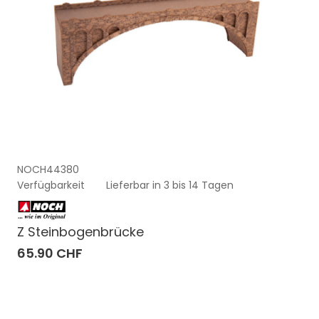
NOCH44380
Verfügbarkeit
Lieferbar in 3 bis 14 Tagen
Z Steinbogenbrücke
65.90 CHF