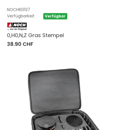
NOCH60137
Verfügbarkeit
Verfügbar
0,H0,N,Z Gras Stempel
38.90 CHF