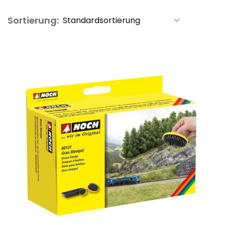
Sortierung: