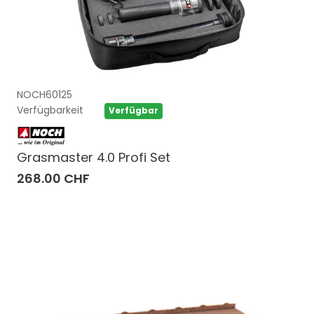
NOCH60125
Verfügbarkeit
Verfügbar
Grasmaster 4.0 Profi Set
268.00 CHF