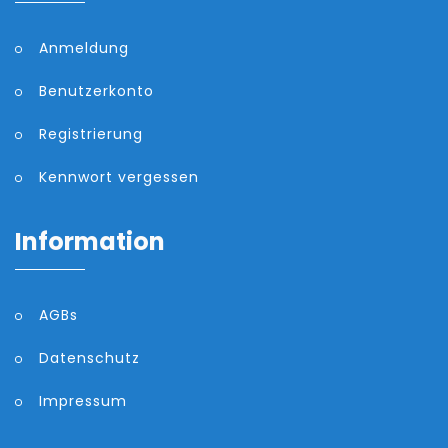
Anmeldung
Benutzerkonto
Registrierung
Kennwort vergessen
Information
AGBs
Datenschutz
Impressum