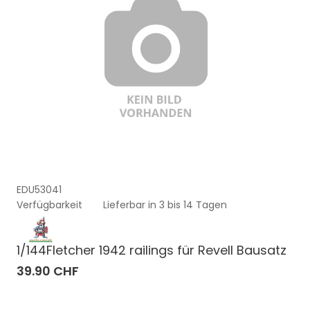
EDU53041
Verfügbarkeit
Lieferbar in 3 bis 14 Tagen
1/144Fletcher 1942 railings für Revell Bausatz
39.90 CHF