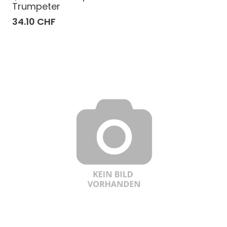
Trumpeter
34.10 CHF