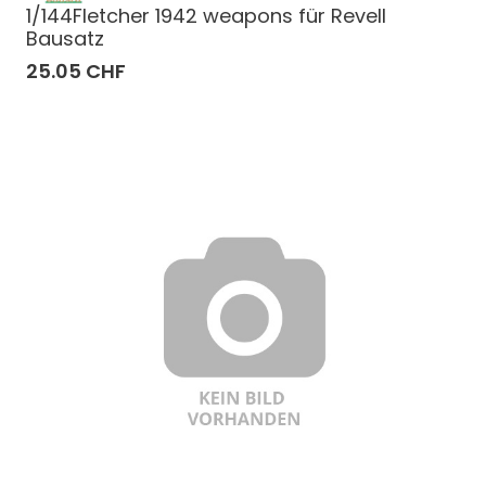
1/144Fletcher 1942 weapons für Revell
Bausatz
25.05 CHF