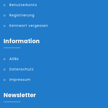
Benutzerkonto
Registrierung
Kennwort vergessen
Information
AGBs
Datenschutz
Impressum
Newsletter