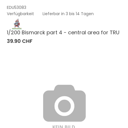
EDU53083
Verfügbarkeit
Lieferbar in 3 bis 14 Tagen
1/200 Bismarck part 4 - central area for TRU
39.90 CHF