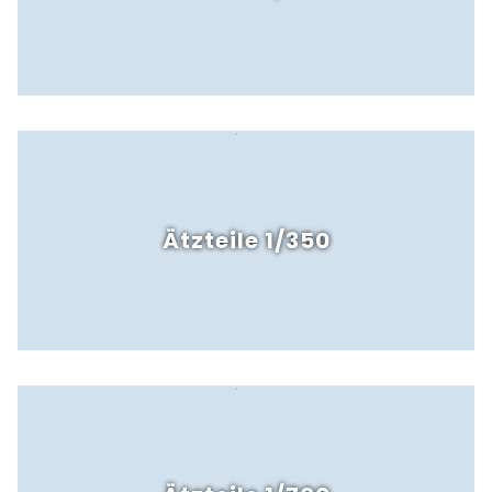
Ätzteile 1/350