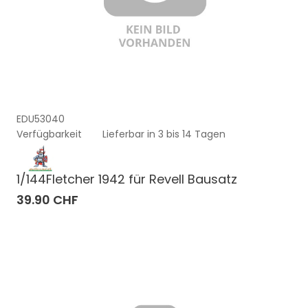
EDU53040
Verfügbarkeit
Lieferbar in 3 bis 14 Tagen
1/144Fletcher 1942 für Revell Bausatz
39.90 CHF