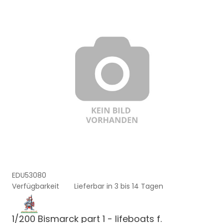
EDU53080
Verfügbarkeit
Lieferbar in 3 bis 14 Tagen
1/200 Bismarck part 1 - lifeboats f.