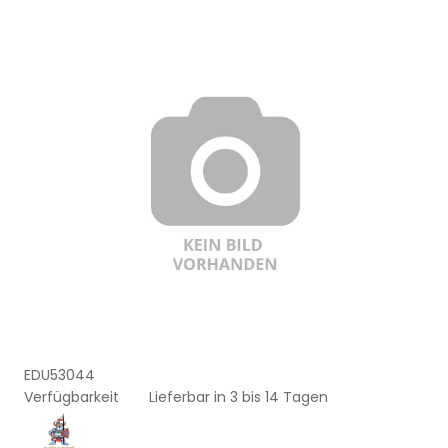
EDU53044
Verfügbarkeit
Lieferbar in 3 bis 14 Tagen