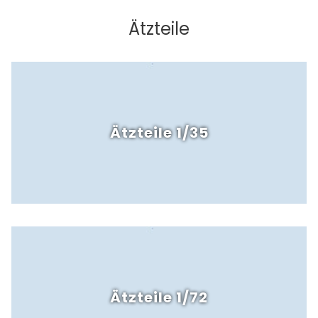
Ätzteile
Ätzteile 1/35
Ätzteile 1/72