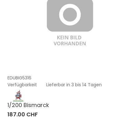
EDUBIG5316
Verfügbarkeit
Lieferbar in 3 bis 14 Tagen
1/200 Bismarck
187.00 CHF