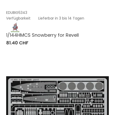
EDUBIG5343
Verfügbarkeit
Lieferbar in 3 bis 14 Tagen
1/144HMCS Snowberry for Revell
81.40 CHF