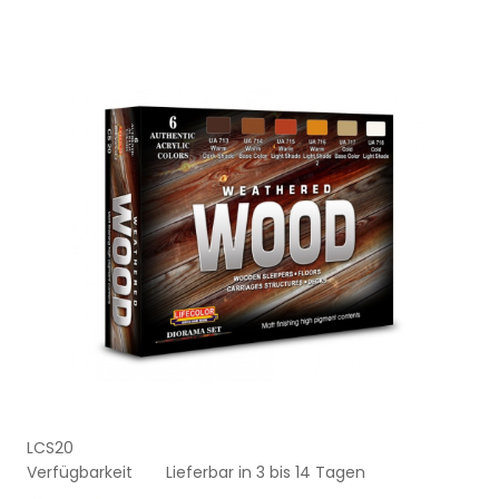
LCS20
Verfügbarkeit
Lieferbar in 3 bis 14 Tagen