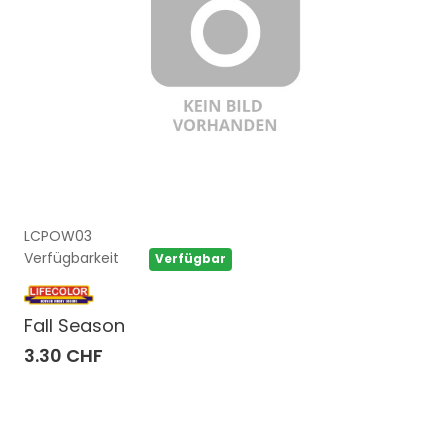
LCPOW03
Verfügbarkeit
Verfügbar
Fall Season
3.30 CHF