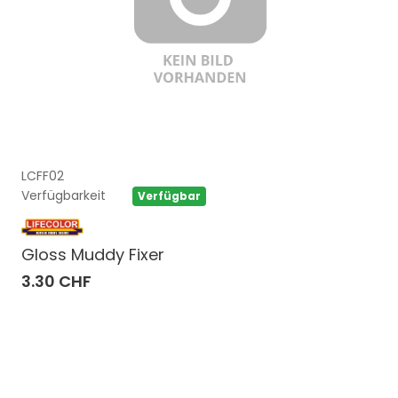
LCFF02
Verfügbarkeit
Verfügbar
Gloss Muddy Fixer
3.30 CHF