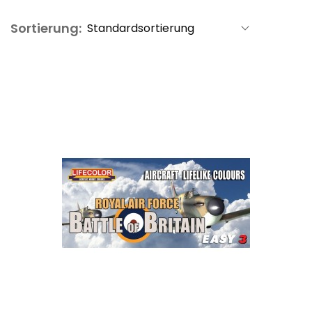
Sortierung: