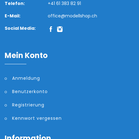
Telefon:
+41 61 383 82 91
E-Mail:
office@modellshop.ch
Social Media:
Mein Konto
Anmeldung
Benutzerkonto
Registrierung
Kennwort vergessen
Information