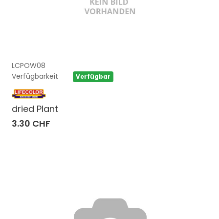
LCPOW08
Verfügbarkeit
Verfügbar
dried Plant
3.30 CHF