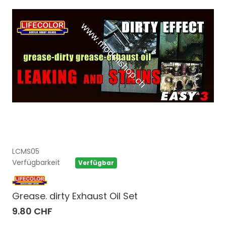
LCMS05
Verfügbarkeit
Verfügbar
Grease. dirty Exhaust Oil Set
9.80 CHF