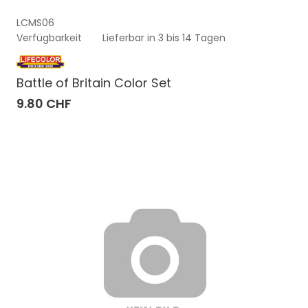
LCMS06
Verfügbarkeit
Lieferbar in 3 bis 14 Tagen
Battle of Britain Color Set
9.80 CHF