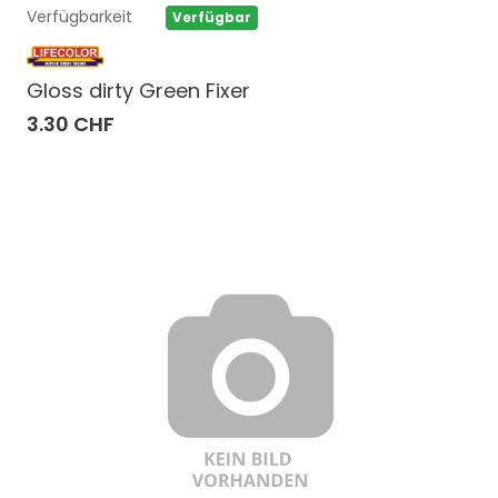
Verfügbarkeit
Verfügbar
Gloss dirty Green Fixer
3.30 CHF