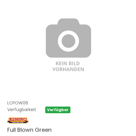
LCPOW06
Verfügbarkeit
Verfügbar
Full Blown Green