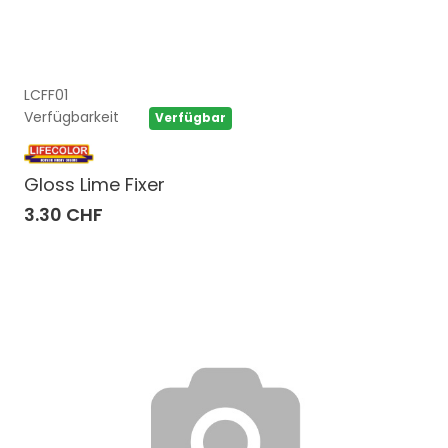
LCFF01
Verfügbarkeit
Verfügbar
Gloss Lime Fixer
3.30 CHF