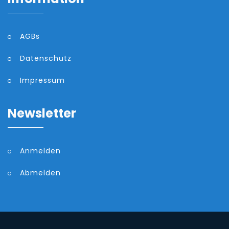
AGBs
Datenschutz
Impressum
Newsletter
Anmelden
Abmelden