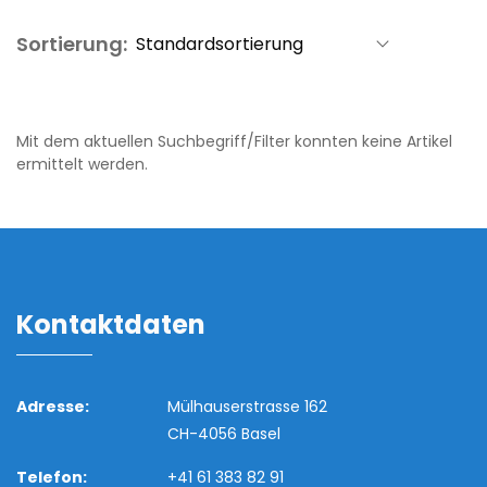
Sortierung:
Mit dem aktuellen Suchbegriff/Filter konnten keine Artikel
ermittelt werden.
Kontaktdaten
Adresse:
Mülhauserstrasse 162
CH-4056 Basel
Telefon:
+41 61 383 82 91