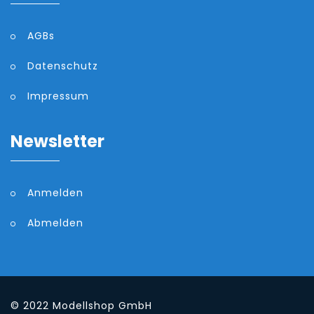
AGBs
Datenschutz
Impressum
Newsletter
Anmelden
Abmelden
© 2022
Modellshop GmbH