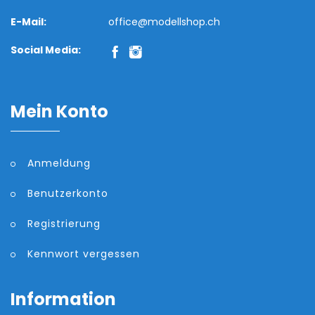
E-Mail:
office@modellshop.ch
Social Media:
Mein Konto
Anmeldung
Benutzerkonto
Registrierung
Kennwort vergessen
Information