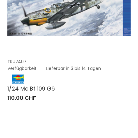
TRU2407
Verfügbarkeit
Lieferbar in 3 bis 14 Tagen
1/24 Me Bf 109 G6
110.00 CHF