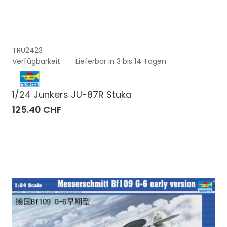
TRU2423
Verfügbarkeit
Lieferbar in 3 bis 14 Tagen
1/24 Junkers JU-87R Stuka
125.40 CHF