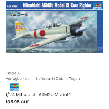
TRU2405
Verfügbarkeit
Lieferbar in 3 bis 14 Tagen
1/24 Mitsubishi A6M2b Model 2
105.95 CHF