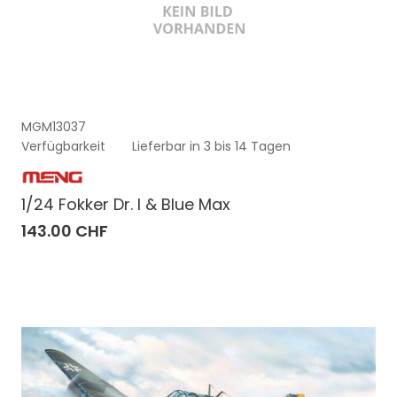
MGM13037
Verfügbarkeit
Lieferbar in 3 bis 14 Tagen
1/24 Fokker Dr. I & Blue Max
143.00 CHF