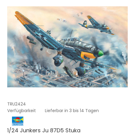
TRU2424
Verfügbarkeit
Lieferbar in 3 bis 14 Tagen
1/24 Junkers Ju 87D5 Stuka