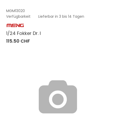
MGM13020
Verfügbarkeit
Lieferbar in 3 bis 14 Tagen
1/24 Fokker Dr. I
115.50 CHF