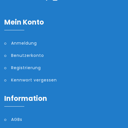
Mein Konto
Anmeldung
Benutzerkonto
Registrierung
Kennwort vergessen
Information
AGBs