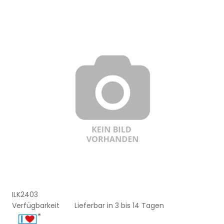
ILK2403
Verfügbarkeit
Lieferbar in 3 bis 14 Tagen