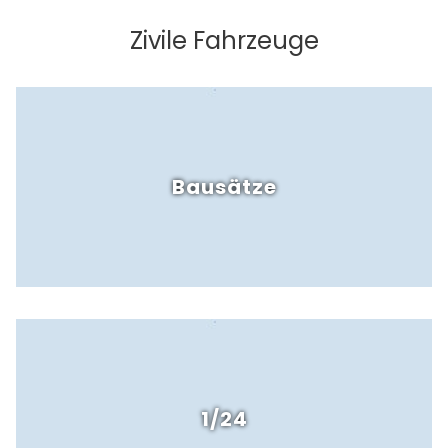
Zivile Fahrzeuge
Bausätze
1/24