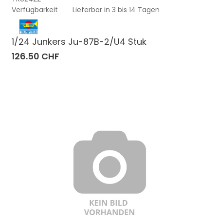
Verfügbarkeit
Lieferbar in 3 bis 14 Tagen
1/24 Junkers Ju-87B-2/U4 Stuk
126.50 CHF