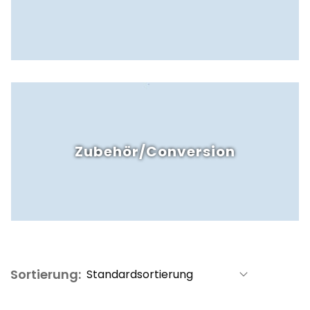
Zubehör/Conversion
Sortierung: