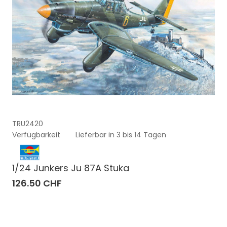
TRU2420
Verfügbarkeit
Lieferbar in 3 bis 14 Tagen
1/24 Junkers Ju 87A Stuka
126.50 CHF