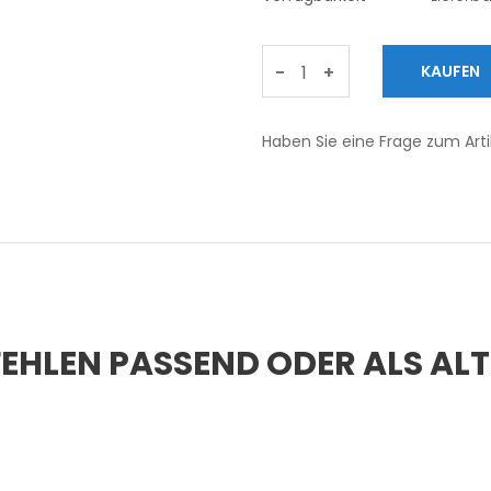
-
+
Haben Sie eine Frage zum Arti
EHLEN PASSEND ODER ALS AL