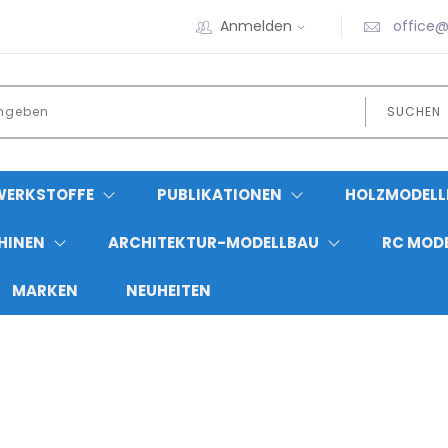
Anmelden
office@
SUCHEN
WERKSTOFFE
PUBLIKATIONEN
HOLZMODELL
HINEN
ARCHITEKTUR-MODELLBAU
RC MOD
MARKEN
NEUHEITEN