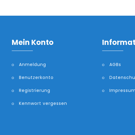
Mein Konto
Informa
Anmeldung
AGBs
Benutzerkonto
Datenschu
Registrierung
Impressu
Kennwort vergessen