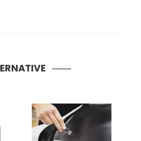
TERNATIVE