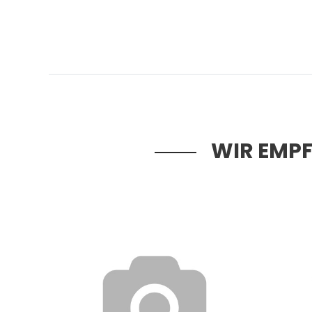
WIR EMPF