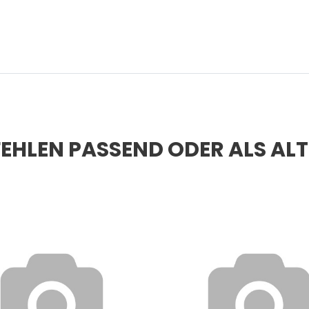
EHLEN PASSEND ODER ALS AL