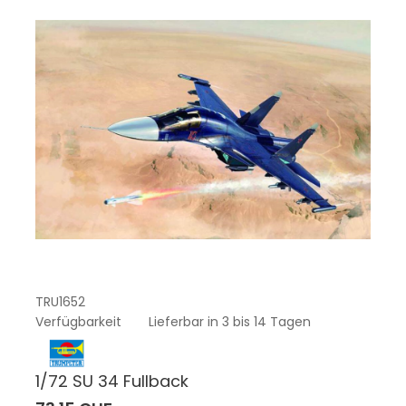
TRU1652
Verfügbarkeit
Lieferbar in 3 bis 14 Tagen
1/72 SU 34 Fullback