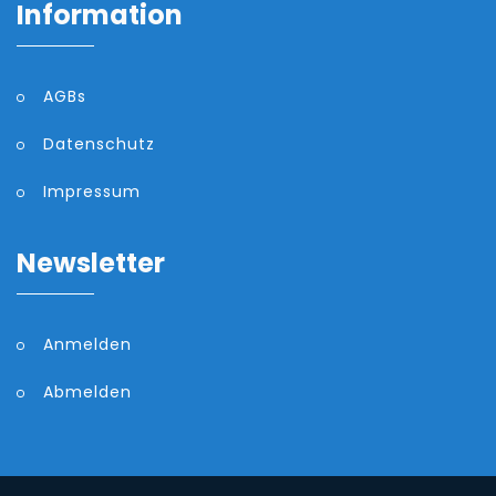
Information
AGBs
Datenschutz
Impressum
Newsletter
Anmelden
Abmelden