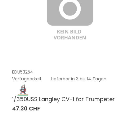
EDU53254
Verfügbarkeit
Lieferbar in 3 bis 14 Tagen
1/350USS Langley CV-1 for Trumpeter
47.30 CHF