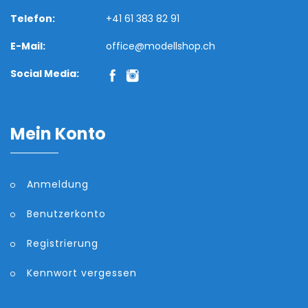
Telefon:
+41 61 383 82 91
E-Mail:
office@modellshop.ch
Social Media:
Mein Konto
Anmeldung
Benutzerkonto
Registrierung
Kennwort vergessen