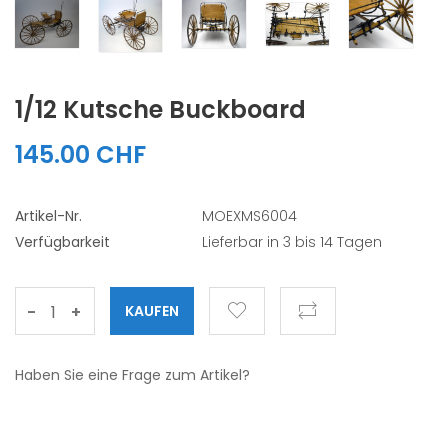
1/12 Kutsche Buckboard
145.00 CHF
Artikel-Nr.
MOEXMS6004
Verfügbarkeit
Lieferbar in 3 bis 14 Tagen
-
+
Haben Sie eine Frage zum Artikel?