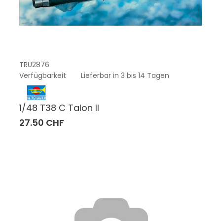
TRU2876
Verfügbarkeit
Lieferbar in 3 bis 14 Tagen
1/48 T38 C Talon II
27.50 CHF