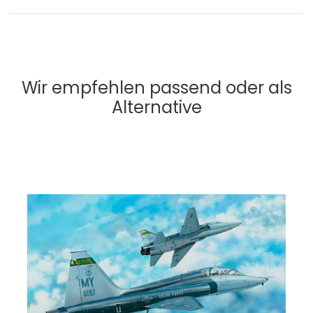
Wir empfehlen passend oder als
Alternative