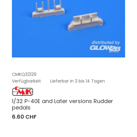
CMKQ32129
Verfügbarkeit
Lieferbar in 3 bis 14 Tagen
1/32 P-40E and Later versions Rudder
pedals
6.60 CHF