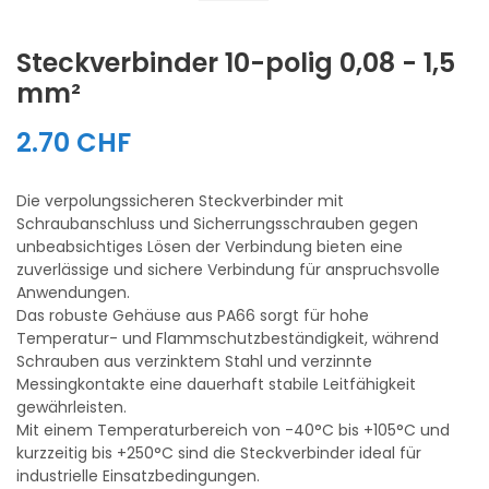
Steckverbinder 10-polig 0,08 - 1,5
mm²
2.70 CHF
Die verpolungssicheren Steckverbinder mit
Schraubanschluss und Sicherrungsschrauben gegen
unbeabsichtiges Lösen der Verbindung bieten eine
zuverlässige und sichere Verbindung für anspruchsvolle
Anwendungen.
Das robuste Gehäuse aus PA66 sorgt für hohe
Temperatur- und Flammschutzbeständigkeit, während
Schrauben aus verzinktem Stahl und verzinnte
Messingkontakte eine dauerhaft stabile Leitfähigkeit
gewährleisten.
Mit einem Temperaturbereich von -40°C bis +105°C und
kurzzeitig bis +250°C sind die Steckverbinder ideal für
industrielle Einsatzbedingungen.