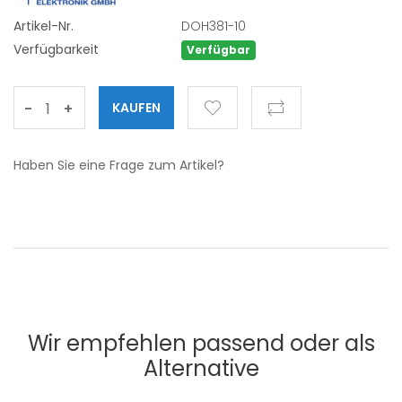
Artikel-Nr.
DOH381-10
Verfügbarkeit
Verfügbar
-
+
Haben Sie eine Frage zum Artikel?
Wir empfehlen passend oder als
Alternative