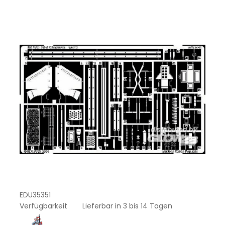
EDU35351
Verfügbarkeit
Lieferbar in 3 bis 14 Tagen