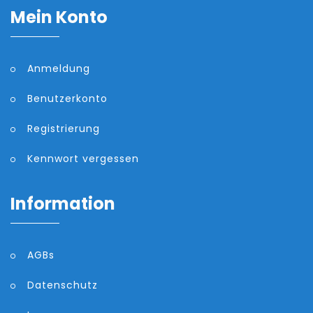
Mein Konto
Anmeldung
Benutzerkonto
Registrierung
Kennwort vergessen
Information
AGBs
Datenschutz