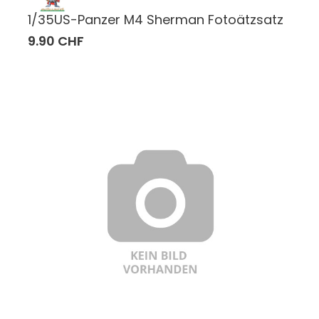
1/35US-Panzer M4 Sherman Fotoätzsatz
9.90 CHF