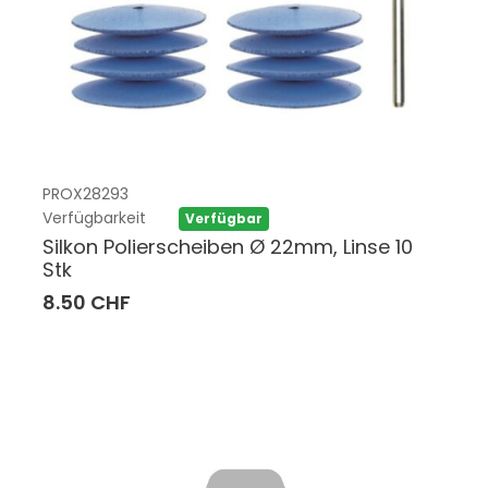
PROX28293
Verfügbarkeit
Verfügbar
Silkon Polierscheiben Ø 22mm, Linse 10
Stk
8.50 CHF