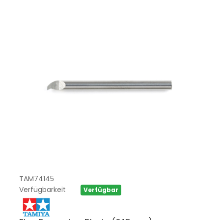
TAM74145
Verfügbarkeit
Verfügbar