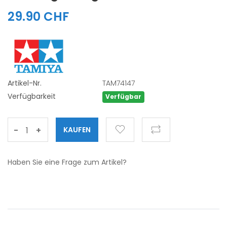
29.90 CHF
Artikel-Nr.
TAM74147
Verfügbarkeit
Verfügbar
-
+
Haben Sie eine Frage zum Artikel?