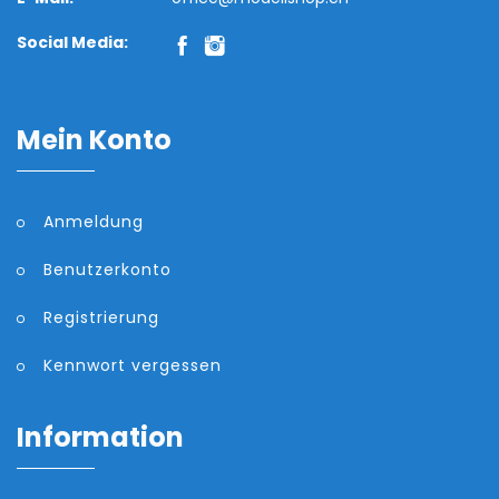
Social Media:
Mein Konto
Anmeldung
Benutzerkonto
Registrierung
Kennwort vergessen
Information