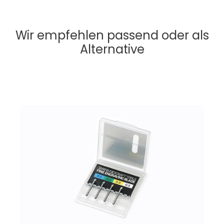
Wir empfehlen passend oder als
Alternative